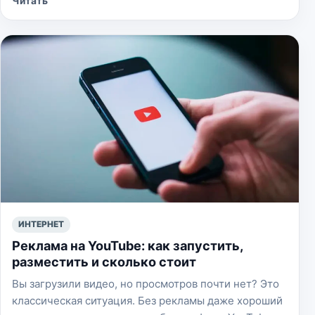
Читать
ИНТЕРНЕТ
Реклама на YouTube: как запустить,
разместить и сколько стоит
Вы загрузили видео, но просмотров почти нет? Это
классическая ситуация. Без рекламы даже хороший