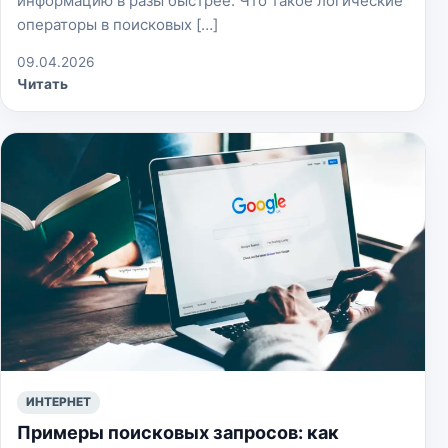
информацию в разы быстрее. Что такое логические
операторы в поисковых […]
09.04.2026
Читать
ИНТЕРНЕТ
Примеры поисковых запросов: как