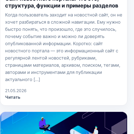
структура, функции и примеры разделов
Когда пользователь заходит на новостной сайт, он не
хочет разбираться в сложной навигации. Ему нужно
быстро понять, что произошло, где это случилось,
почему событие важно и можно ли доверять
опубликованной информации. Коротко: сайт
новостного портала — это информационный сайт с
регулярной лентой новостей, рубриками,
страницами материалов, архивом, поиском, тегами,
авторами и инструментами для публикации
актуального […]
21.05.2026
Читать