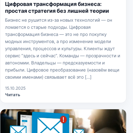
Цифровая трансформация бизнеса:
простая стратегия без лишней теории
Бизнес не рушится из-за новых технологий — он
ломается о старые подходы. Цифровая
трансформация бизнеса — это не про покупку
модных инструментов, а про изменение модели
управления, процессов и культуры. Клиенты ждут
сервис “здесь и сейчас”. Команды — прозрачности и
автономии. Владельцы — предсказуемости и
прибыли. Цифровое преобразование (назовём вещи
своими именами) связывает всё это […]
15.10.2025
Читать