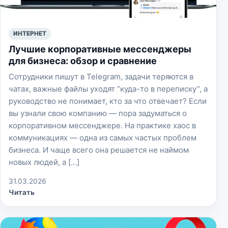
ИНТЕРНЕТ
Лучшие корпоративные мессенджеры
для бизнеса: обзор и сравнение
Сотрудники пишут в Telegram, задачи теряются в
чатах, важные файлы уходят “куда-то в переписку”, а
руководство не понимает, кто за что отвечает? Если
вы узнали свою компанию — пора задуматься о
корпоративном мессенджере. На практике хаос в
коммуникациях — одна из самых частых проблем
бизнеса. И чаще всего она решается не наймом
новых людей, а […]
31.03.2026
Читать