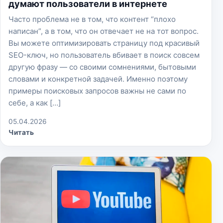
думают пользователи в интернете
Часто проблема не в том, что контент “плохо
написан”, а в том, что он отвечает не на тот вопрос.
Вы можете оптимизировать страницу под красивый
SEO-ключ, но пользователь вбивает в поиск совсем
другую фразу — со своими сомнениями, бытовыми
словами и конкретной задачей. Именно поэтому
примеры поисковых запросов важны не сами по
себе, а как […]
05.04.2026
Читать