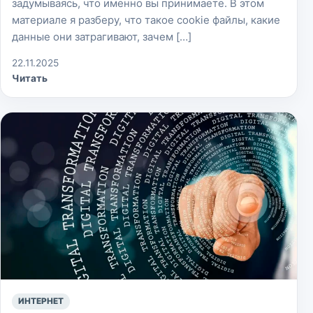
задумываясь, что именно вы принимаете. В этом
материале я разберу, что такое cookie файлы, какие
данные они затрагивают, зачем […]
22.11.2025
Читать
ИНТЕРНЕТ