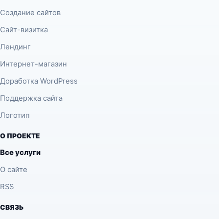
Создание сайтов
Сайт-визитка
Лендинг
Интернет-магазин
Доработка WordPress
Поддержка сайта
Логотип
О ПРОЕКТЕ
Все услуги
О сайте
RSS
СВЯЗЬ