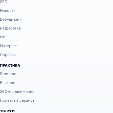
SEO
Новости
Веб-дизайн
Разработка
ИИ
Интернет
Сервисы
ПРАКТИКА
Frontend
Backend
SEO-продвижение
Полезные сервисы
УСЛУГИ