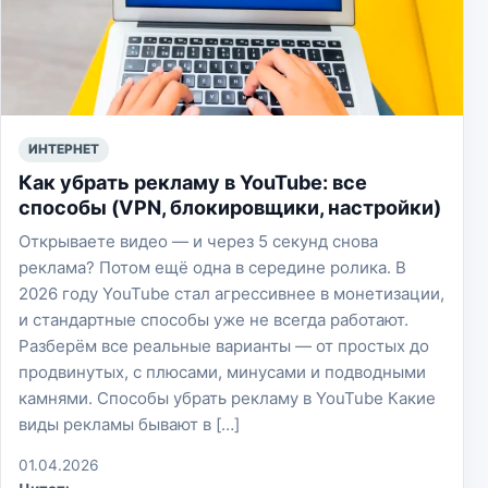
ИНТЕРНЕТ
Как убрать рекламу в YouTube: все
способы (VPN, блокировщики, настройки)
Открываете видео — и через 5 секунд снова
реклама? Потом ещё одна в середине ролика. В
2026 году YouTube стал агрессивнее в монетизации,
и стандартные способы уже не всегда работают.
Разберём все реальные варианты — от простых до
продвинутых, с плюсами, минусами и подводными
камнями. Способы убрать рекламу в YouTube Какие
виды рекламы бывают в […]
01.04.2026