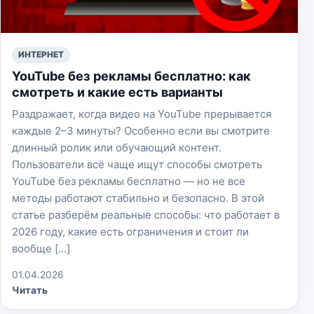
ИНТЕРНЕТ
YouTube без рекламы бесплатно: как
смотреть и какие есть варианты
Раздражает, когда видео на YouTube прерывается
каждые 2–3 минуты? Особенно если вы смотрите
длинный ролик или обучающий контент.
Пользователи всё чаще ищут способы смотреть
YouTube без рекламы бесплатно — но не все
методы работают стабильно и безопасно. В этой
статье разберём реальные способы: что работает в
2026 году, какие есть ограничения и стоит ли
вообще […]
01.04.2026
Читать