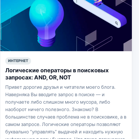
ИНТЕРНЕТ
Логические операторы в поисковых
запросах: AND, OR, NOT
Привет дорогие друзья и читатели моего блога.
Наверняка Вы вводите запрос в поиске — и
получаете либо слишком много мусора, либо
наоборот ничего полезного. Знакомо? В
большинстве случаев проблема не в поисковике, а в
самом запросе. Логические операторы позволяют
буквально “управлять” выдачей и находить нужную