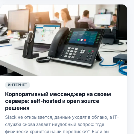
ИНТЕРНЕТ
Корпоративный мессенджер на своем
сервере: self-hosted и open source
решения
Slack не открывается, данные уходят в облако, а IT-
служба снова задает неудобный вопрос: “где
физически хранятся наши переписки?” Если вы