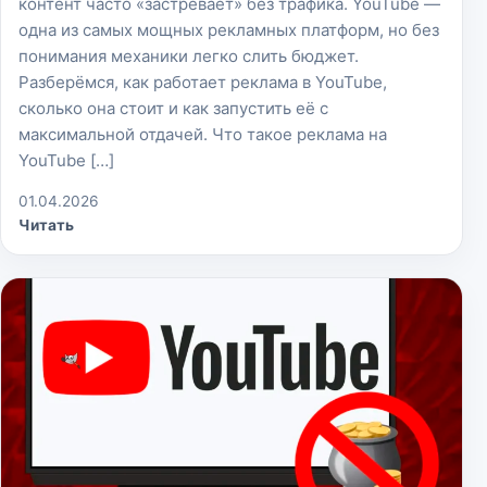
контент часто «застревает» без трафика. YouTube —
одна из самых мощных рекламных платформ, но без
понимания механики легко слить бюджет.
Разберёмся, как работает реклама в YouTube,
сколько она стоит и как запустить её с
максимальной отдачей. Что такое реклама на
YouTube […]
01.04.2026
Читать