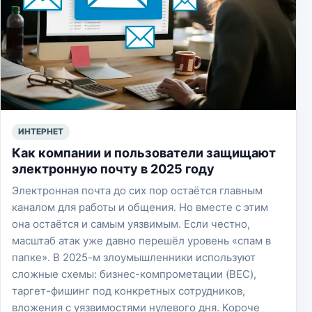
ИНТЕРНЕТ
Как компании и пользователи защищают
электронную почту в 2025 году
Электронная почта до сих пор остаётся главным
каналом для работы и общения. Но вместе с этим
она остаётся и самым уязвимым. Если честно,
масштаб атак уже давно перешёл уровень «спам в
папке». В 2025-м злоумышленники используют
сложные схемы: бизнес-компрометации (BEC),
таргет-фишинг под конкретных сотрудников,
вложения с уязвимостями нулевого дня. Короче