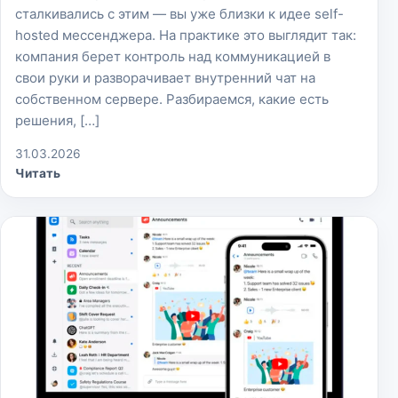
сталкивались с этим — вы уже близки к идее self-
hosted мессенджера. На практике это выглядит так:
компания берет контроль над коммуникацией в
свои руки и разворачивает внутренний чат на
собственном сервере. Разбираемся, какие есть
решения, […]
31.03.2026
Читать