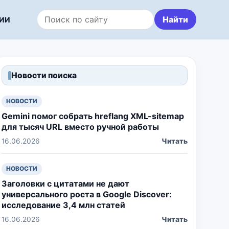
Найти
ИИ
Поиск по сайту
Новости поиска
НОВОСТИ
Gemini помог собрать hreflang XML-sitemap
для тысяч URL вместо ручной работы
16.06.2026
Читать
НОВОСТИ
Заголовки с цитатами не дают
универсального роста в Google Discover:
исследование 3,4 млн статей
16.06.2026
Читать