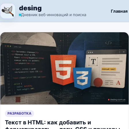
Перейти к содержимому
desing
Главная
Дневник веб-инноваций и поиска
РАЗРАБОТКА
Текст в HTML: как добавить и