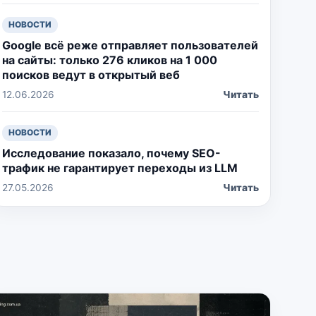
НОВОСТИ
Google всё реже отправляет пользователей
на сайты: только 276 кликов на 1 000
поисков ведут в открытый веб
12.06.2026
Читать
НОВОСТИ
Исследование показало, почему SEO-
трафик не гарантирует переходы из LLM
27.05.2026
Читать