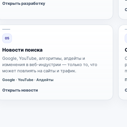
Открыть разработку
05
Новости поиска
Google, YouTube, алгоритмы, апдейты и
изменения в веб-индустрии — только то, что
может повлиять на сайты и трафик.
Google · YouTube · Апдейты
П
Открыть новости