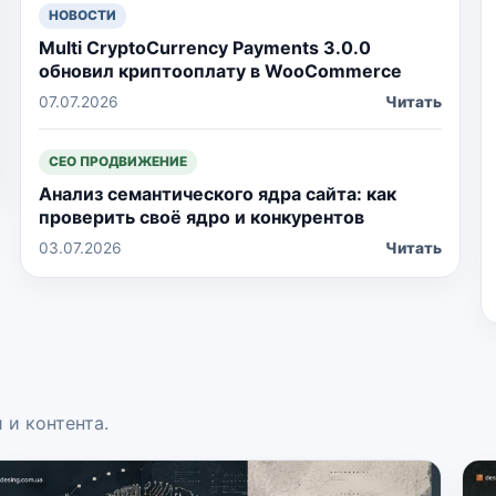
НОВОСТИ
Multi CryptoCurrency Payments 3.0.0
обновил криптооплату в WooCommerce
07.07.2026
Читать
СЕО ПРОДВИЖЕНИЕ
Анализ семантического ядра сайта: как
проверить своё ядро и конкурентов
03.07.2026
Читать
 и контента.