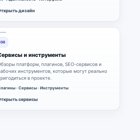
Открыть дизайн
06
Сервисы и инструменты
Обзоры платформ, плагинов, SEO-сервисов и
рабочих инструментов, которые могут реально
пригодиться в проекте.
лагины · Сервисы · Инструменты
Открыть сервисы