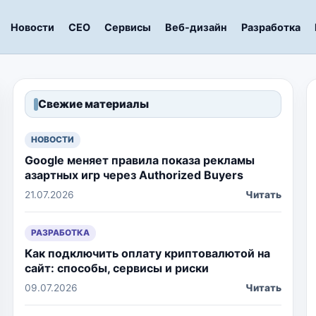
Новости
СЕО
Сервисы
Веб-дизайн
Разработка
Свежие материалы
НОВОСТИ
Google меняет правила показа рекламы
азартных игр через Authorized Buyers
21.07.2026
Читать
РАЗРАБОТКА
Как подключить оплату криптовалютой на
сайт: способы, сервисы и риски
09.07.2026
Читать