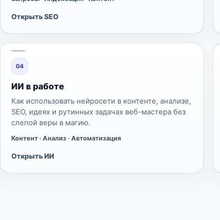
Открыть SEO
04
ИИ в работе
Как использовать нейросети в контенте, анализе,
SEO, идеях и рутинных задачах веб-мастера без
слепой веры в магию.
Контент · Анализ · Автоматизация
Открыть ИИ