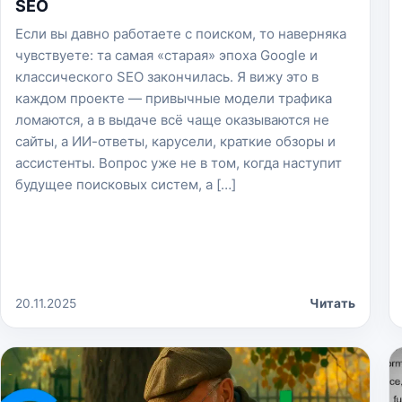
SEO
Если вы давно работаете с поиском, то наверняка
чувствуете: та самая «старая» эпоха Google и
классического SEO закончилась. Я вижу это в
каждом проекте — привычные модели трафика
ломаются, а в выдаче всё чаще оказываются не
сайты, а ИИ-ответы, карусели, краткие обзоры и
ассистенты. Вопрос уже не в том, когда наступит
будущее поисковых систем, а […]
20.11.2025
Читать