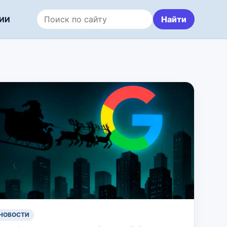
Найти
ИИ
Поиск по сайту
НОВОСТИ