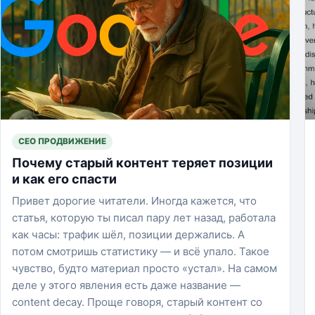
СЕО ПРОДВИЖЕНИЕ
Почему старый контент теряет позиции
и как его спасти
Привет дорогие читатели. Иногда кажется, что
статья, которую ты писал пару лет назад, работала
как часы: трафик шёл, позиции держались. А
потом смотришь статистику — и всё упало. Такое
чувство, будто материал просто «устал». На самом
деле у этого явления есть даже название —
content decay. Проще говоря, старый контент со