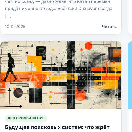
честно скажу — давно ждал, что ветер перемен
придёт именно отсюда. Всё-таки Discover всегда
[…]
10.12.2025
Читать
СЕО ПРОДВИЖЕНИЕ
Будущее поисковых систем: что ждёт