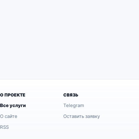
О ПРОЕКТЕ
СВЯЗЬ
Все услуги
Telegram
О сайте
Оставить заявку
RSS