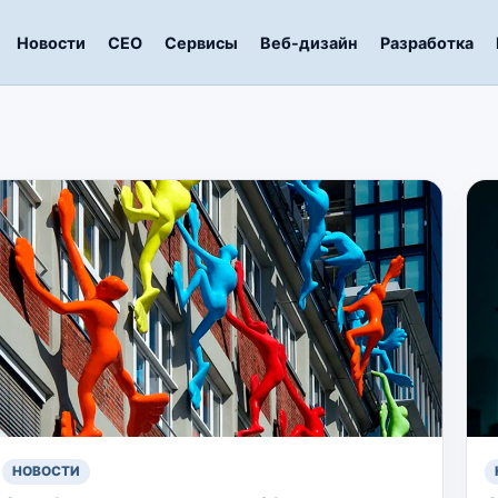
Новости
СЕО
Сервисы
Веб-дизайн
Разработка
НОВОСТИ