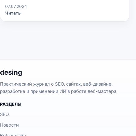
07.07.2024
Читать
desing
Практический журнал о SEO, сайтах, веб-дизайне,
разработке и применении ИИ в работе веб-мастера.
РАЗДЕЛЫ
SEO
Новости
Веб-дизайн