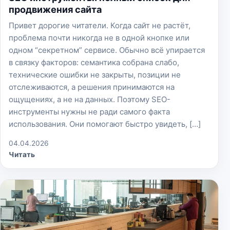
продвижения сайта
Привет дорогие читатели. Когда сайт не растёт,
проблема почти никогда не в одной кнопке или
одном “секретном” сервисе. Обычно всё упирается
в связку факторов: семантика собрана слабо,
технические ошибки не закрыты, позиции не
отслеживаются, а решения принимаются на
ощущениях, а не на данных. Поэтому SEO-
инструменты нужны не ради самого факта
использования. Они помогают быстро увидеть, […]
04.04.2026
Читать