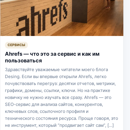
СЕРВИСЫ
Ahrefs — что это за сервис и как им
пользоваться
Здравствуйте уважаемые читатели моего блога
Desing. Если вы впервые открыли Ahrefs, легко
почувствовать перегруз: десятки отчетов, метрики,
графики, домены, ссылки, ключи. Но на практике
новичку не нужно изучать все сразу. Ahrefs — это
SEO-сервис для анализа сайтов, конкурентов,
ключевых слов, ссылочного профиля и
технического состояния ресурса. Проще говоря, это
не инструмент, который “продвигает сайт сам”, […]