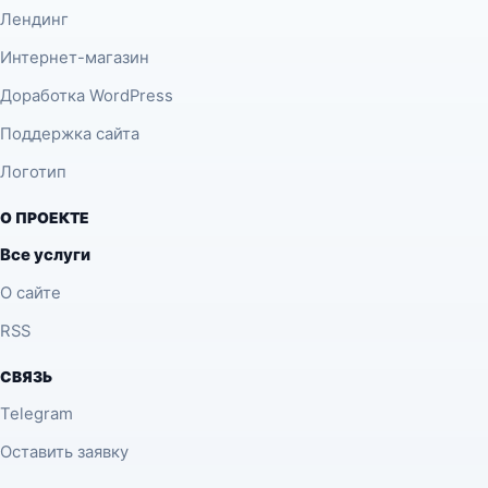
Лендинг
Интернет-магазин
Доработка WordPress
Поддержка сайта
Логотип
О ПРОЕКТЕ
Все услуги
О сайте
RSS
СВЯЗЬ
Telegram
Оставить заявку