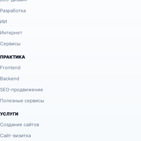
Разработка
ИИ
Интернет
Сервисы
ПРАКТИКА
Frontend
Backend
SEO-продвижение
Полезные сервисы
УСЛУГИ
Создание сайтов
Сайт-визитка