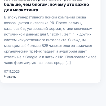
больше, чем блогам: почему это важно
для маркетинга
В эпоху генеративного поиска компании снова
возвращаются к классике PR. Пресс-релизы,
казалось бы, устаревший формат, стали ключевым
источником данных для ChatGPT, Gemini и других
систем искусственного интеллекта. С каждым
месяцем всё больше B2B-маркетологов замечают:
органический трафик падает, а аудитория ищет
ответы не в Google, а в чатах с ИИ. Пользователи всё
чаще формулируют запросы вроде […]
07.11.2025
Читать