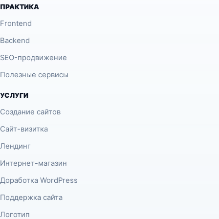
ПРАКТИКА
Frontend
Backend
SEO-продвижение
Полезные сервисы
УСЛУГИ
Создание сайтов
Сайт-визитка
Лендинг
Интернет-магазин
Доработка WordPress
Поддержка сайта
Логотип