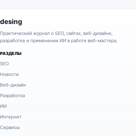
desing
Практический журнал о SEO, сайтах, веб-дизайне,
разработке и применении ИИ в работе веб-мастера.
РАЗДЕЛЫ
SEO
Новости
Веб-дизайн
Разработка
ИИ
Интернет
Сервисы