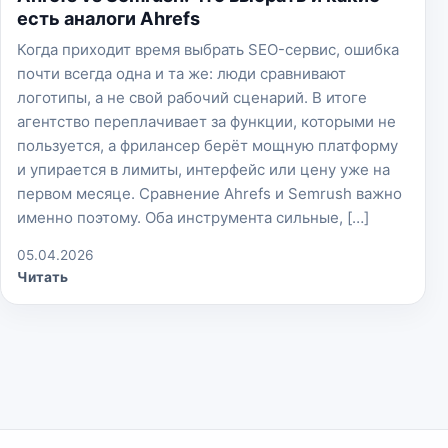
есть аналоги Ahrefs
Когда приходит время выбрать SEO-сервис, ошибка
почти всегда одна и та же: люди сравнивают
логотипы, а не свой рабочий сценарий. В итоге
агентство переплачивает за функции, которыми не
пользуется, а фрилансер берёт мощную платформу
и упирается в лимиты, интерфейс или цену уже на
первом месяце. Сравнение Ahrefs и Semrush важно
именно поэтому. Оба инструмента сильные, […]
05.04.2026
Читать