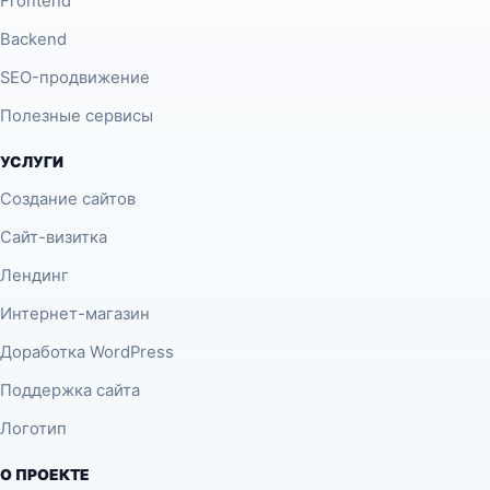
Frontend
Backend
SEO-продвижение
Полезные сервисы
УСЛУГИ
Создание сайтов
Сайт-визитка
Лендинг
Интернет-магазин
Доработка WordPress
Поддержка сайта
Логотип
О ПРОЕКТЕ