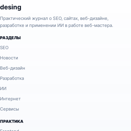
desing
Практический журнал о SEO, сайтах, веб-дизайне,
разработке и применении ИИ в работе веб-мастера.
РАЗДЕЛЫ
SEO
Новости
Веб-дизайн
Разработка
ИИ
Интернет
Сервисы
ПРАКТИКА