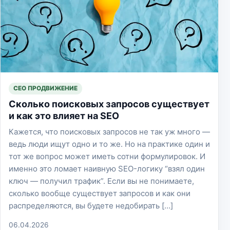
СЕО ПРОДВИЖЕНИЕ
Сколько поисковых запросов существует
и как это влияет на SEO
Кажется, что поисковых запросов не так уж много —
ведь люди ищут одно и то же. Но на практике один и
тот же вопрос может иметь сотни формулировок. И
именно это ломает наивную SEO-логику “взял один
ключ — получил трафик”. Если вы не понимаете,
сколько вообще существует запросов и как они
распределяются, вы будете недобирать […]
06.04.2026