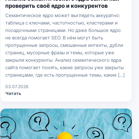
проверить своё ядро и конкурентов
Семантическое ядро может выглядеть аккуратно:
таблица с ключами, частотностью, кластерами и
посадочными страницами. Но даже большое ядро
не всегда помогает SEO. В нём могут быть
пропущенные запросы, смешанные интенты, дубли
страниц, мусорные фразы и темы, которые уже
закрыли конкуренты. Анализ семантического ядра
сайта помогает понять, какие запросы уже закрыты
страницами, где есть пропущенные темы, какие […]
03.07.2026
Читать