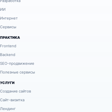
Разработка
ИИ
Интернет
Сервисы
ПРАКТИКА
Frontend
Backend
SEO-продвижение
Полезные сервисы
УСЛУГИ
Создание сайтов
Сайт-визитка
Лендинг