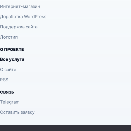
Интернет-магазин
Доработка WordPress
Поддержка сайта
Логотип
О ПРОЕКТЕ
Все услуги
О сайте
RSS
СВЯЗЬ
Telegram
Оставить заявку