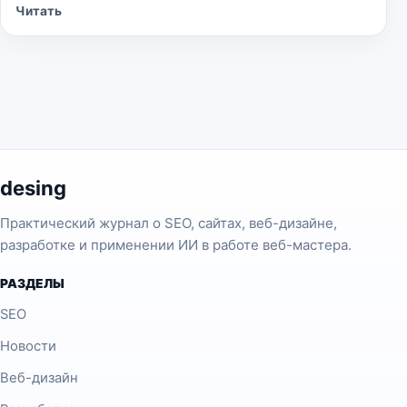
Читать
desing
Практический журнал о SEO, сайтах, веб-дизайне,
разработке и применении ИИ в работе веб-мастера.
РАЗДЕЛЫ
SEO
Новости
Веб-дизайн