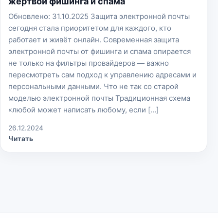
жертвой фишинга и спама
Обновлено: 31.10.2025 Защита электронной почты
сегодня стала приоритетом для каждого, кто
работает и живёт онлайн. Современная защита
электронной почты от фишинга и спама опирается
не только на фильтры провайдеров — важно
пересмотреть сам подход к управлению адресами и
персональными данными. Что не так со старой
моделью электронной почты Традиционная схема
«любой может написать любому, если […]
26.12.2024
Читать