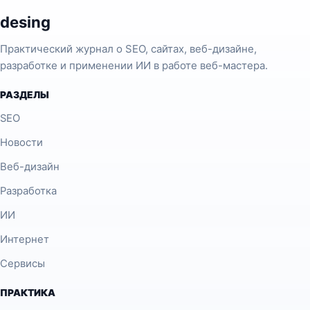
desing
Практический журнал о SEO, сайтах, веб-дизайне,
разработке и применении ИИ в работе веб-мастера.
РАЗДЕЛЫ
SEO
Новости
Веб-дизайн
Разработка
ИИ
Интернет
Сервисы
ПРАКТИКА