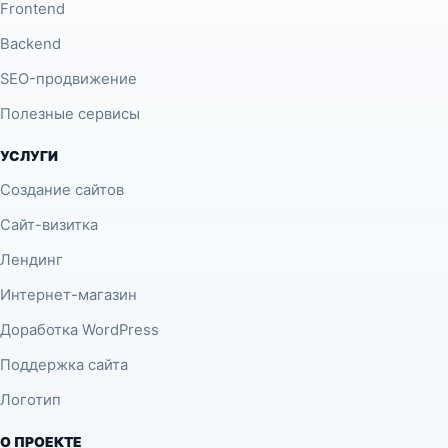
Frontend
Backend
SEO-продвижение
Полезные сервисы
УСЛУГИ
Создание сайтов
Сайт-визитка
Лендинг
Интернет-магазин
Доработка WordPress
Поддержка сайта
Логотип
О ПРОЕКТЕ