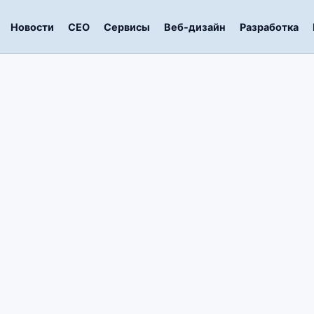
Новости
СЕО
Сервисы
Веб-дизайн
Разработка