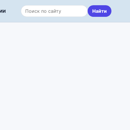
Найти
ИИ
Поиск по сайту