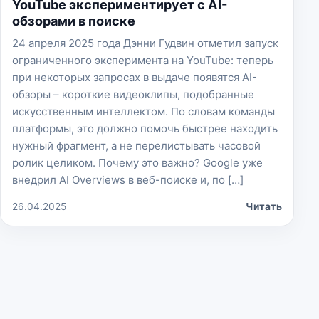
YouTube экспериментирует с AI-
обзорами в поиске
24 апреля 2025 года Дэнни Гудвин отметил запуск
ограниченного эксперимента на YouTube: теперь
при некоторых запросах в выдаче появятся AI-
обзоры – короткие видеоклипы, подобранные
искусственным интеллектом. По словам команды
платформы, это должно помочь быстрее находить
нужный фрагмент, а не перелистывать часовой
ролик целиком. Почему это важно? Google уже
внедрил AI Overviews в веб-поиске и, по […]
26.04.2025
Читать