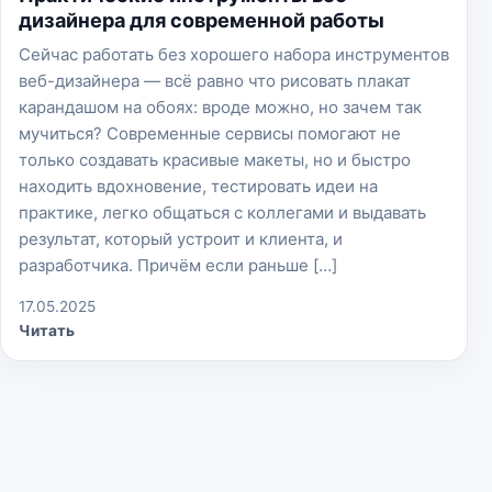
дизайнера для современной работы
Сейчас работать без хорошего набора инструментов
веб-дизайнера — всё равно что рисовать плакат
карандашом на обоях: вроде можно, но зачем так
мучиться? Современные сервисы помогают не
только создавать красивые макеты, но и быстро
находить вдохновение, тестировать идеи на
практике, легко общаться с коллегами и выдавать
результат, который устроит и клиента, и
разработчика. Причём если раньше […]
17.05.2025
Читать