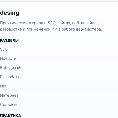
desing
Практический журнал о SEO, сайтах, веб-дизайне,
разработке и применении ИИ в работе веб-мастера.
РАЗДЕЛЫ
SEO
Новости
Веб-дизайн
Разработка
ИИ
Интернет
Сервисы
ПРАКТИКА