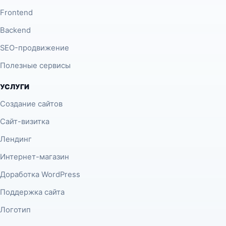
Frontend
Backend
SEO-продвижение
Полезные сервисы
УСЛУГИ
Создание сайтов
Сайт-визитка
Лендинг
Интернет-магазин
Доработка WordPress
Поддержка сайта
Логотип