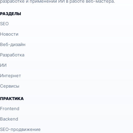
разработке и применении ИИ в работе веб-мастера.
РАЗДЕЛЫ
SEO
Новости
Веб-дизайн
Разработка
ИИ
Интернет
Сервисы
ПРАКТИКА
Frontend
Backend
SEO-продвижение