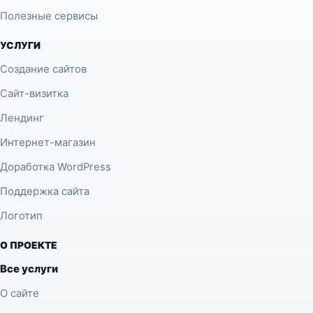
Полезные сервисы
УСЛУГИ
Создание сайтов
Сайт-визитка
Лендинг
Интернет-магазин
Доработка WordPress
Поддержка сайта
Логотип
О ПРОЕКТЕ
Все услуги
О сайте