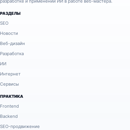
разработке и применении ИИ в работе веб-мастера.
РАЗДЕЛЫ
SEO
Новости
Веб-дизайн
Разработка
ИИ
Интернет
Сервисы
ПРАКТИКА
Frontend
Backend
SEO-продвижение