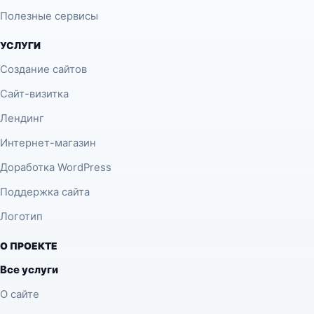
Полезные сервисы
УСЛУГИ
Создание сайтов
Сайт-визитка
Лендинг
Интернет-магазин
Доработка WordPress
Поддержка сайта
Логотип
О ПРОЕКТЕ
Все услуги
О сайте