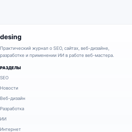
desing
Практический журнал о SEO, сайтах, веб-дизайне,
разработке и применении ИИ в работе веб-мастера.
РАЗДЕЛЫ
SEO
Новости
Веб-дизайн
Разработка
ИИ
Интернет