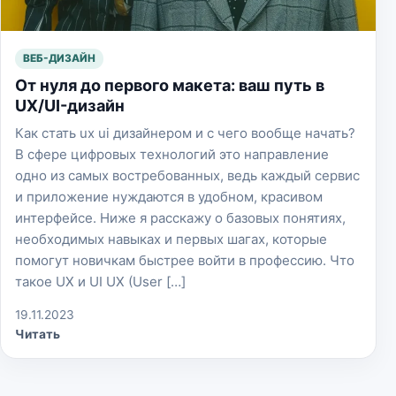
ВЕБ-ДИЗАЙН
От нуля до первого макета: ваш путь в
UX/UI-дизайн
Как стать ux ui дизайнером и с чего вообще начать?
В сфере цифровых технологий это направление
одно из самых востребованных, ведь каждый сервис
и приложение нуждаются в удобном, красивом
интерфейсе. Ниже я расскажу о базовых понятиях,
необходимых навыках и первых шагах, которые
помогут новичкам быстрее войти в профессию. Что
такое UX и UI UX (User […]
19.11.2023
Читать