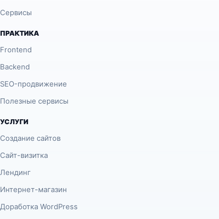
Сервисы
ПРАКТИКА
Frontend
Backend
SEO-продвижение
Полезные сервисы
УСЛУГИ
Создание сайтов
Сайт-визитка
Лендинг
Интернет-магазин
Доработка WordPress