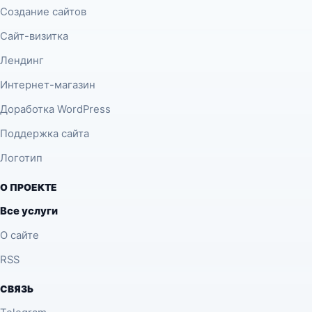
Создание сайтов
Сайт-визитка
Лендинг
Интернет-магазин
Доработка WordPress
Поддержка сайта
Логотип
О ПРОЕКТЕ
Все услуги
О сайте
RSS
СВЯЗЬ