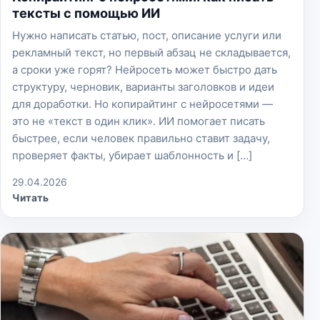
тексты с помощью ИИ
Нужно написать статью, пост, описание услуги или
рекламный текст, но первый абзац не складывается,
а сроки уже горят? Нейросеть может быстро дать
структуру, черновик, варианты заголовков и идеи
для доработки. Но копирайтинг с нейросетями —
это не «текст в один клик». ИИ помогает писать
быстрее, если человек правильно ставит задачу,
проверяет факты, убирает шаблонность и […]
29.04.2026
Читать