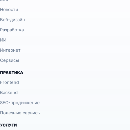
Новости
Веб-дизайн
Разработка
ИИ
Интернет
Сервисы
ПРАКТИКА
Frontend
Backend
SEO-продвижение
Полезные сервисы
УСЛУГИ