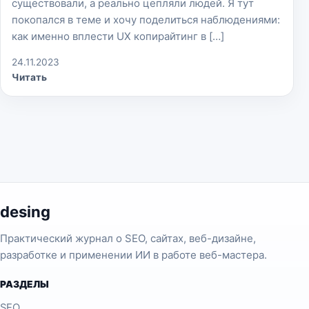
существовали, а реально цепляли людей. Я тут
покопался в теме и хочу поделиться наблюдениями:
как именно вплести UX копирайтинг в […]
24.11.2023
Читать
desing
Практический журнал о SEO, сайтах, веб-дизайне,
разработке и применении ИИ в работе веб-мастера.
РАЗДЕЛЫ
SEO