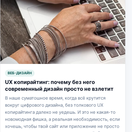
ВЕБ-ДИЗАЙН
UX копирайтинг: почему без него
современный дизайн просто не взлетит
В наше суматошное время, когда всё крутится
вокруг цифрового дизайна, без толкового UX
копирайтинга далеко не уедешь. И это не какая-то
новомодная фишка, а реальная необходимость, если
хочешь, чтобы твой сайт или приложение не просто