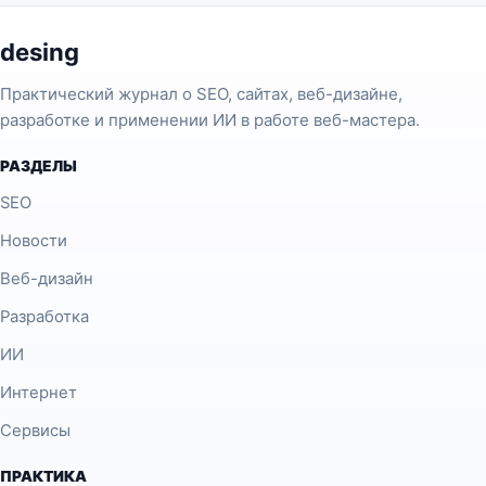
desing
Практический журнал о SEO, сайтах, веб-дизайне,
разработке и применении ИИ в работе веб-мастера.
РАЗДЕЛЫ
SEO
Новости
Веб-дизайн
Разработка
ИИ
Интернет
Сервисы
ПРАКТИКА