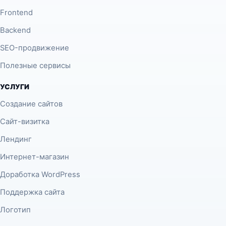
Frontend
Backend
SEO-продвижение
Полезные сервисы
УСЛУГИ
Создание сайтов
Сайт-визитка
Лендинг
Интернет-магазин
Доработка WordPress
Поддержка сайта
Логотип