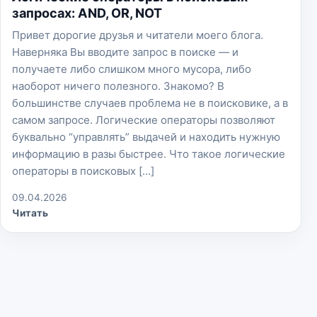
запросах: AND, OR, NOT
Привет дорогие друзья и читатели моего блога.
Наверняка Вы вводите запрос в поиске — и
получаете либо слишком много мусора, либо
наоборот ничего полезного. Знакомо? В
большинстве случаев проблема не в поисковике, а в
самом запросе. Логические операторы позволяют
буквально “управлять” выдачей и находить нужную
информацию в разы быстрее. Что такое логические
операторы в поисковых […]
09.04.2026
Читать