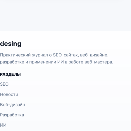
desing
Практический журнал о SEO, сайтах, веб-дизайне,
разработке и применении ИИ в работе веб-мастера.
РАЗДЕЛЫ
SEO
Новости
Веб-дизайн
Разработка
ИИ