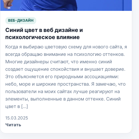
ВЕБ-ДИЗАЙН
Синий цвет в веб дизайне и
психологическое влияние
Когда я выбираю цветовую схему для нового сайта, я
всегда обращаю внимание на психологию оттенков.
Многие дизайнеры считают, что именно синий
создает ощущение спокойствия и внушает доверие.
Это объясняется его природными ассоциациями:
небо, море и широкие пространства. Я замечаю, что
пользователи на моих сайтах лучше реагируют на
элементы, выполненные в данном оттенке. Синий
цвет в […]
15.03.2025
Читать