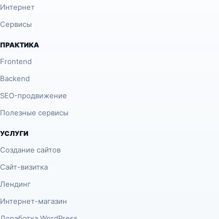
Интернет
Сервисы
ПРАКТИКА
Frontend
Backend
SEO-продвижение
Полезные сервисы
УСЛУГИ
Создание сайтов
Сайт-визитка
Лендинг
Интернет-магазин
Доработка WordPress