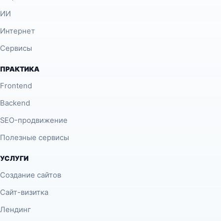
ИИ
Интернет
Сервисы
ПРАКТИКА
Frontend
Backend
SEO-продвижение
Полезные сервисы
УСЛУГИ
Создание сайтов
Сайт-визитка
Лендинг