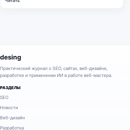
Читать
desing
Практический журнал о SEO, сайтах, веб-дизайне,
разработке и применении ИИ в работе веб-мастера.
РАЗДЕЛЫ
SEO
Новости
Веб-дизайн
Разработка