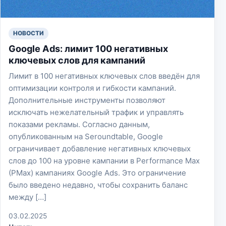
НОВОСТИ
Google Ads: лимит 100 негативных
ключевых слов для кампаний
Лимит в 100 негативных ключевых слов введён для
оптимизации контроля и гибкости кампаний.
Дополнительные инструменты позволяют
исключать нежелательный трафик и управлять
показами рекламы. Согласно данным,
опубликованным на Seroundtable, Google
ограничивает добавление негативных ключевых
слов до 100 на уровне кампании в Performance Max
(PMax) кампаниях Google Ads. Это ограничение
было введено недавно, чтобы сохранить баланс
между […]
03.02.2025