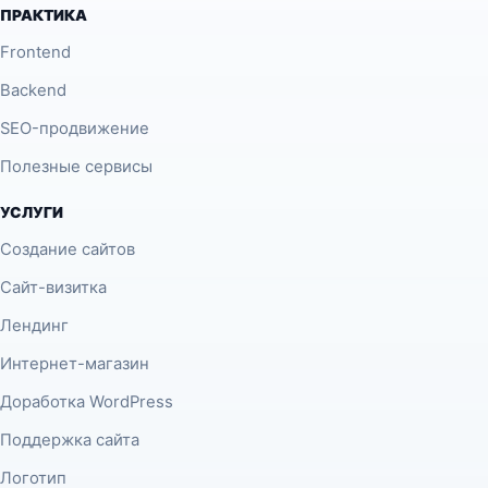
ПРАКТИКА
Frontend
Backend
SEO-продвижение
Полезные сервисы
УСЛУГИ
Создание сайтов
Сайт-визитка
Лендинг
Интернет-магазин
Доработка WordPress
Поддержка сайта
Логотип