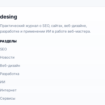
desing
Практический журнал о SEO, сайтах, веб-дизайне,
разработке и применении ИИ в работе веб-мастера.
РАЗДЕЛЫ
SEO
Новости
Веб-дизайн
Разработка
ИИ
Интернет
Сервисы