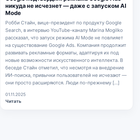
никуда не исчезнет — даже с запуском AI
Mode
Робби Стайн, вице-президент по продукту Google
Search, в интервью YouTube-каналу Marina Mogilko
рассказал, что запуск режима AI Mode не повлияет
на существование Google Ads. Компания продолжит
развивать рекламные форматы, адаптируя их под
новые возможности искусственного интеллекта. В
беседе Стайн отметил, что несмотря на внедрение
ИИ-поиска, привычки пользователей не исчезают —
они просто расширяются. Люди по-прежнему […]
01.11.2025
Читать