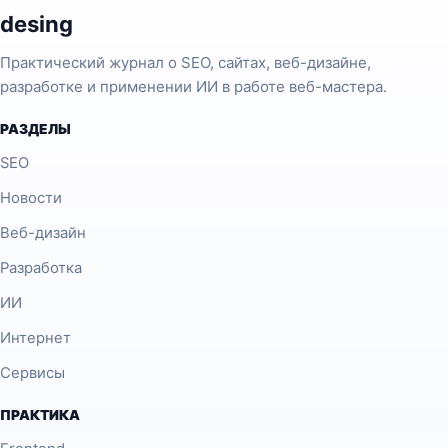
desing
Практический журнал о SEO, сайтах, веб-дизайне,
разработке и применении ИИ в работе веб-мастера.
РАЗДЕЛЫ
SEO
Новости
Веб-дизайн
Разработка
ИИ
Интернет
Сервисы
ПРАКТИКА