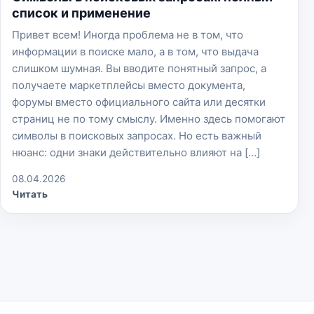
список и применение
Привет всем! Иногда проблема не в том, что
информации в поиске мало, а в том, что выдача
слишком шумная. Вы вводите понятный запрос, а
получаете маркетплейсы вместо документа,
форумы вместо официального сайта или десятки
страниц не по тому смыслу. Именно здесь помогают
символы в поисковых запросах. Но есть важный
нюанс: одни знаки действительно влияют на […]
08.04.2026
Читать