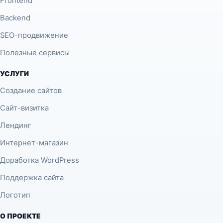
Frontend
Backend
SEO-продвижение
Полезные сервисы
УСЛУГИ
Создание сайтов
Сайт-визитка
Лендинг
Интернет-магазин
Доработка WordPress
Поддержка сайта
Логотип
О ПРОЕКТЕ