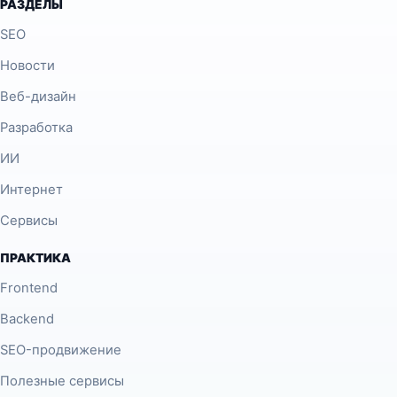
РАЗДЕЛЫ
SEO
Новости
Веб-дизайн
Разработка
ИИ
Интернет
Сервисы
ПРАКТИКА
Frontend
Backend
SEO-продвижение
Полезные сервисы