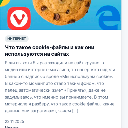
ИНТЕРНЕТ
Что такое cookie-файлы и как они
используются на сайтах
Если вы хотя бы раз заходили на сайт крупного
медиа или интернет-магазина, то наверняка видели
баннер с надписью вроде «Мы используем cookie».
В какой-то момент это стало таким фоном, что
палец автоматически жмёт «Принять», даже не
задумываясь, что именно вы принимаете. В этом
материале я разберу, что такое cookie файлы, какие
данные они затрагивают, зачем […]
22.11.2025
Читать