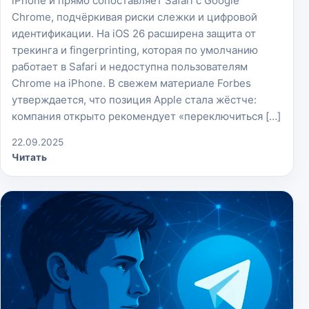
iPhone и прямо сопоставляет Safari с Google
Chrome, подчёркивая риски слежки и цифровой
идентификации. На iOS 26 расширена защита от
трекинга и fingerprinting, которая по умолчанию
работает в Safari и недоступна пользователям
Chrome на iPhone. В свежем материале Forbes
утверждается, что позиция Apple стала жёстче:
компания открыто рекомендует «переключиться […]
22.09.2025
Читать