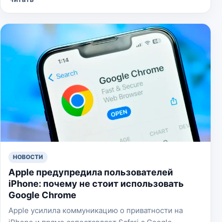
НОВОСТИ
Apple предупредила пользователей
iPhone: почему не стоит использовать
Google Chrome
Apple усилила коммуникацию о приватности на