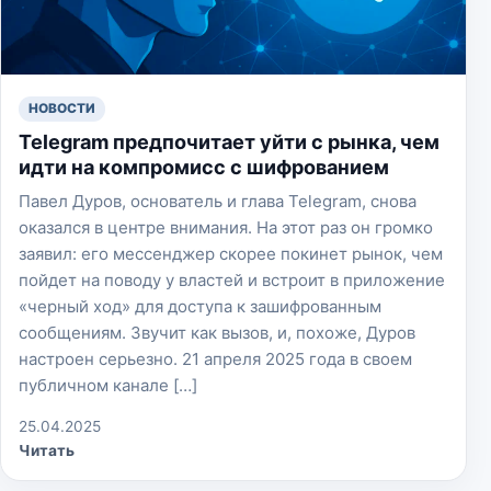
НОВОСТИ
Telegram предпочитает уйти с рынка, чем
идти на компромисс с шифрованием
Павел Дуров, основатель и глава Telegram, снова
оказался в центре внимания. На этот раз он громко
заявил: его мессенджер скорее покинет рынок, чем
пойдет на поводу у властей и встроит в приложение
«черный ход» для доступа к зашифрованным
сообщениям. Звучит как вызов, и, похоже, Дуров
настроен серьезно. 21 апреля 2025 года в своем
публичном канале […]
25.04.2025
Читать