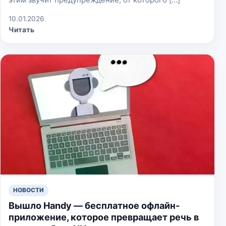
10.01.2026
Читать
НОВОСТИ
Вышло Handy — бесплатное офлайн-
приложение, которое превращает речь в