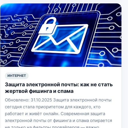
ИНТЕРНЕТ
Защита электронной почты: как не стать
жертвой фишинга и спама
Обновлено: 31.10.2025 Защита электронной почты
сегодня стала приоритетом для каждого, кто
работает и живёт онлайн. Современная защита
электронной почты от фишинга и спама опирается
не только на фильтры провайдеров — важно