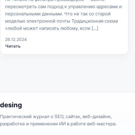
пересмотреть сам подход к управлению адресами и
персональными данными. Что не так со старой
моделью электронной почты Традиционная схема
«любой может написать любому, если […]
26.12.2024
Читать
desing
Практический журнал о SEO, сайтах, веб-дизайне,
разработке и применении ИИ в работе веб-мастера.