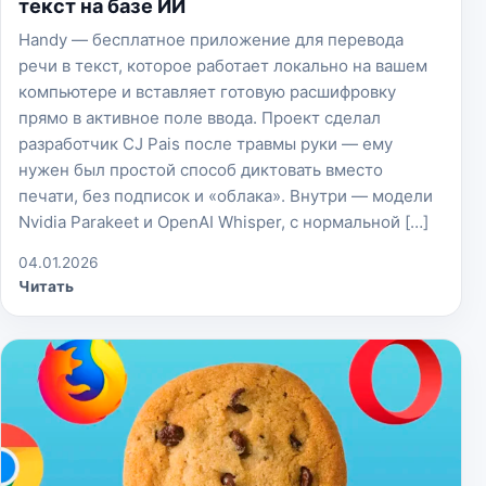
текст на базе ИИ
Handy — бесплатное приложение для перевода
речи в текст, которое работает локально на вашем
компьютере и вставляет готовую расшифровку
прямо в активное поле ввода. Проект сделал
разработчик CJ Pais после травмы руки — ему
нужен был простой способ диктовать вместо
печати, без подписок и «облака». Внутри — модели
Nvidia Parakeet и OpenAI Whisper, с нормальной […]
04.01.2026
Читать