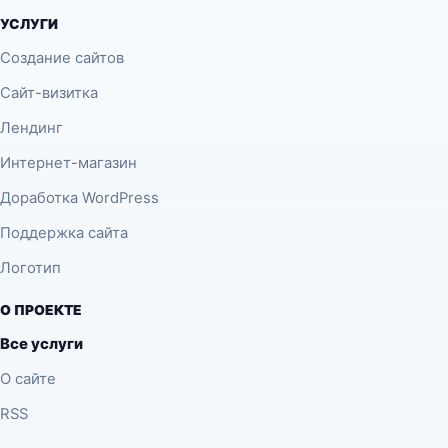
УСЛУГИ
Создание сайтов
Сайт-визитка
Лендинг
Интернет-магазин
Доработка WordPress
Поддержка сайта
Логотип
О ПРОЕКТЕ
Все услуги
О сайте
RSS