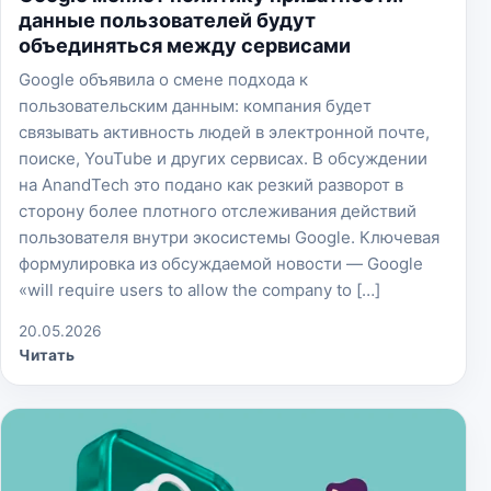
данные пользователей будут
объединяться между сервисами
Google объявила о смене подхода к
пользовательским данным: компания будет
связывать активность людей в электронной почте,
поиске, YouTube и других сервисах. В обсуждении
на AnandTech это подано как резкий разворот в
сторону более плотного отслеживания действий
пользователя внутри экосистемы Google. Ключевая
формулировка из обсуждаемой новости — Google
«will require users to allow the company to […]
20.05.2026
Читать