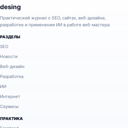
desing
Практический журнал о SEO, сайтах, веб-дизайне,
разработке и применении ИИ в работе веб-мастера.
РАЗДЕЛЫ
SEO
Новости
Веб-дизайн
Разработка
ИИ
Интернет
Сервисы
ПРАКТИКА