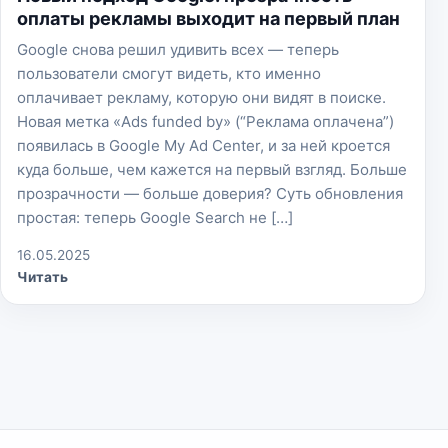
оплаты рекламы выходит на первый план
Google снова решил удивить всех — теперь
пользователи смогут видеть, кто именно
оплачивает рекламу, которую они видят в поиске.
Новая метка «Ads funded by» (“Реклама оплачена”)
появилась в Google My Ad Center, и за ней кроется
куда больше, чем кажется на первый взгляд. Больше
прозрачности — больше доверия? Суть обновления
простая: теперь Google Search не […]
16.05.2025
Читать