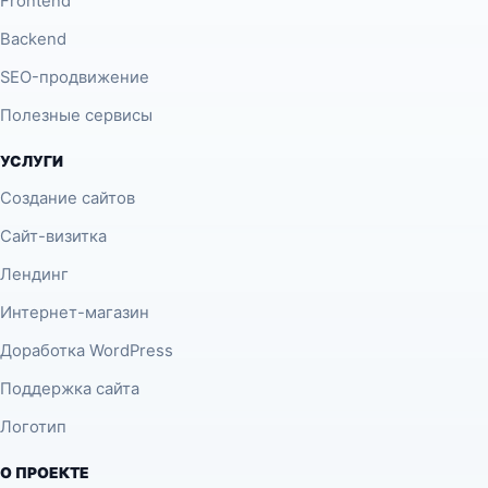
Frontend
Backend
SEO-продвижение
Полезные сервисы
УСЛУГИ
Создание сайтов
Сайт-визитка
Лендинг
Интернет-магазин
Доработка WordPress
Поддержка сайта
Логотип
О ПРОЕКТЕ