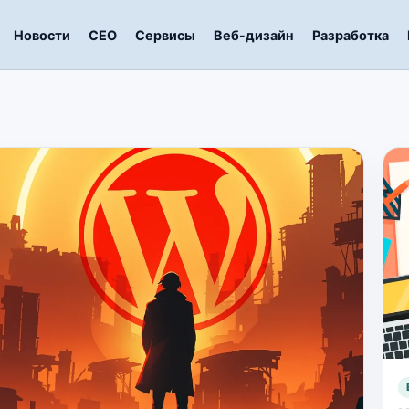
Новости
СЕО
Сервисы
Веб-дизайн
Разработка