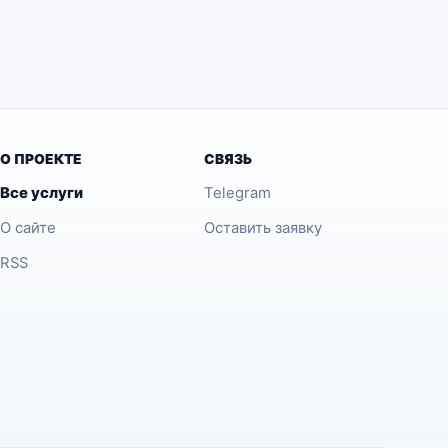
О ПРОЕКТЕ
СВЯЗЬ
Все услуги
Telegram
О сайте
Оставить заявку
RSS