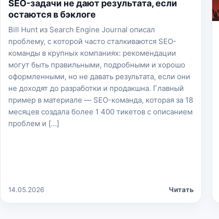
SEO-задачи не дают результата, если
остаются в бэклоге
Bill Hunt из Search Engine Journal описал
проблему, с которой часто сталкиваются SEO-
команды в крупных компаниях: рекомендации
могут быть правильными, подробными и хорошо
оформленными, но не давать результата, если они
не доходят до разработки и продакшна. Главный
пример в материале — SEO-команда, которая за 18
месяцев создала более 1 400 тикетов с описанием
проблем и […]
14.05.2026
Читать