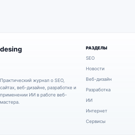
desing
РАЗДЕЛЫ
SEO
Новости
Веб-дизайн
Практический журнал о SEO,
сайтах, веб-дизайне, разработке и
Разработка
применении ИИ в работе веб-
ИИ
мастера.
Интернет
Сервисы