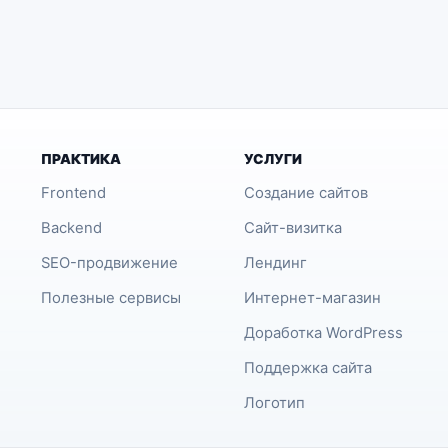
ПРАКТИКА
УСЛУГИ
Frontend
Создание сайтов
Backend
Сайт-визитка
SEO-продвижение
Лендинг
Полезные сервисы
Интернет-магазин
Доработка WordPress
Поддержка сайта
Логотип