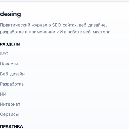
desing
Практический журнал о SEO, сайтах, веб-дизайне,
разработке и применении ИИ в работе веб-мастера.
РАЗДЕЛЫ
SEO
Новости
Веб-дизайн
Разработка
ИИ
Интернет
Сервисы
ПРАКТИКА