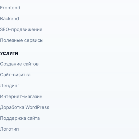
Frontend
Backend
SEO-продвижение
Полезные сервисы
УСЛУГИ
Создание сайтов
Сайт-визитка
Лендинг
Интернет-магазин
Доработка WordPress
Поддержка сайта
Логотип