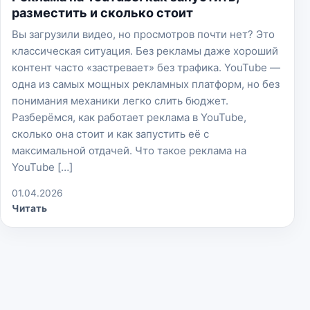
разместить и сколько стоит
Вы загрузили видео, но просмотров почти нет? Это
классическая ситуация. Без рекламы даже хороший
контент часто «застревает» без трафика. YouTube —
одна из самых мощных рекламных платформ, но без
понимания механики легко слить бюджет.
Разберёмся, как работает реклама в YouTube,
сколько она стоит и как запустить её с
максимальной отдачей. Что такое реклама на
YouTube […]
01.04.2026
Читать