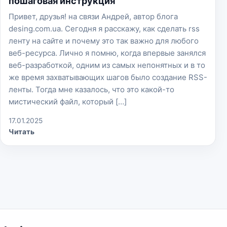
пошаговая инструкция
Привет, друзья! на связи Андрей, автор блога
desing.com.ua. Сегодня я расскажу, как сделать rss
ленту на сайте и почему это так важно для любого
веб-ресурса. Лично я помню, когда впервые занялся
веб-разработкой, одним из самых непонятных и в то
же время захватывающих шагов было создание RSS-
ленты. Тогда мне казалось, что это какой-то
мистический файл, который […]
17.01.2025
Читать