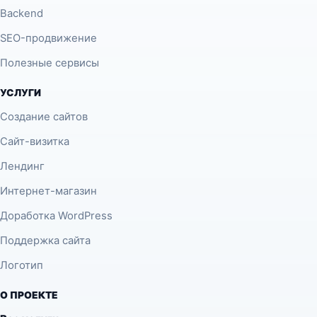
Backend
SEO-продвижение
Полезные сервисы
УСЛУГИ
Создание сайтов
Сайт-визитка
Лендинг
Интернет-магазин
Доработка WordPress
Поддержка сайта
Логотип
О ПРОЕКТЕ