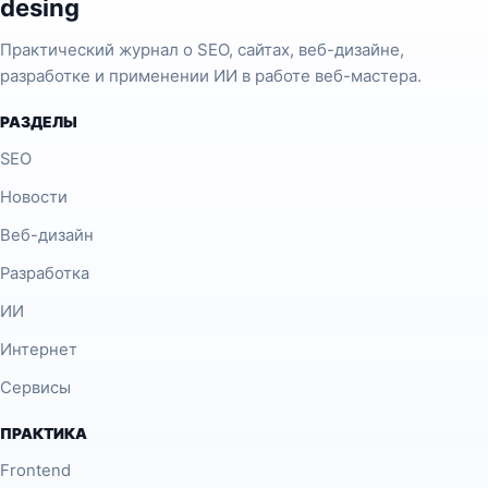
desing
Практический журнал о SEO, сайтах, веб-дизайне,
разработке и применении ИИ в работе веб-мастера.
РАЗДЕЛЫ
SEO
Новости
Веб-дизайн
Разработка
ИИ
Интернет
Сервисы
ПРАКТИКА
Frontend