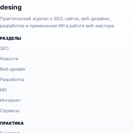
desing
Практический журнал о SEO, сайтах, веб-дизайне,
разработке и применении ИИ в работе веб-мастера.
РАЗДЕЛЫ
SEO
Новости
Веб-дизайн
Разработка
ИИ
Интернет
Сервисы
ПРАКТИКА