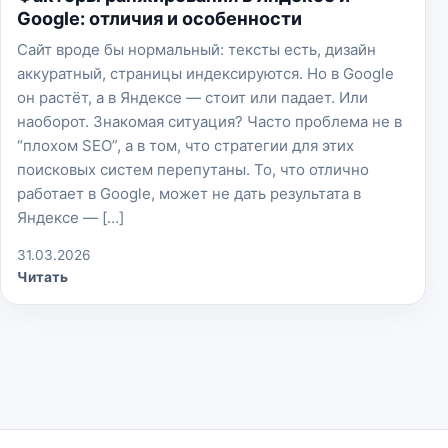
Google: отличия и особенности
Сайт вроде бы нормальный: тексты есть, дизайн
аккуратный, страницы индексируются. Но в Google
он растёт, а в Яндексе — стоит или падает. Или
наоборот. Знакомая ситуация? Часто проблема не в
“плохом SEO”, а в том, что стратегии для этих
поисковых систем перепутаны. То, что отлично
работает в Google, может не дать результата в
Яндексе — […]
31.03.2026
Читать