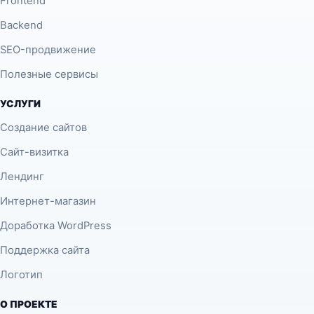
Frontend
Backend
SEO-продвижение
Полезные сервисы
УСЛУГИ
Создание сайтов
Сайт-визитка
Лендинг
Интернет-магазин
Доработка WordPress
Поддержка сайта
Логотип
О ПРОЕКТЕ