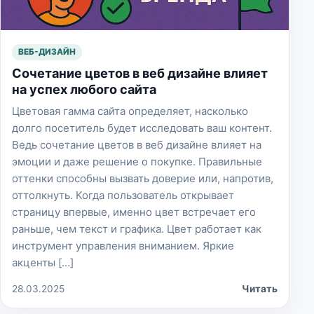
ВЕБ-ДИЗАЙН
Сочетание цветов в веб дизайне влияет
на успех любого сайта
Цветовая гамма сайта определяет, насколько
долго посетитель будет исследовать ваш контент.
Ведь сочетание цветов в веб дизайне влияет на
эмоции и даже решение о покупке. Правильные
оттенки способны вызвать доверие или, напротив,
оттолкнуть. Когда пользователь открывает
страницу впервые, именно цвет встречает его
раньше, чем текст и графика. Цвет работает как
инструмент управления вниманием. Яркие
акценты […]
28.03.2025
Читать