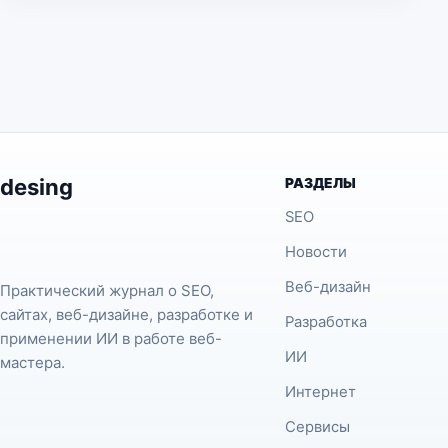
desing
РАЗДЕЛЫ
SEO
Новости
Веб-дизайн
Практический журнал о SEO,
сайтах, веб-дизайне, разработке и
Разработка
применении ИИ в работе веб-
ИИ
мастера.
Интернет
Сервисы