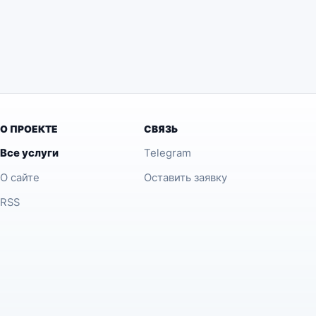
О ПРОЕКТЕ
СВЯЗЬ
Все услуги
Telegram
О сайте
Оставить заявку
RSS