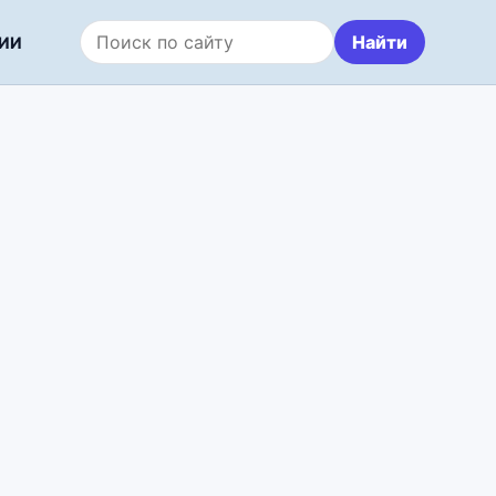
Найти
ИИ
Поиск по сайту