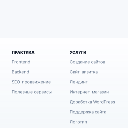
ПРАКТИКА
УСЛУГИ
Frontend
Создание сайтов
Backend
Сайт-визитка
SEO-продвижение
Лендинг
Полезные сервисы
Интернет-магазин
Доработка WordPress
Поддержка сайта
Логотип