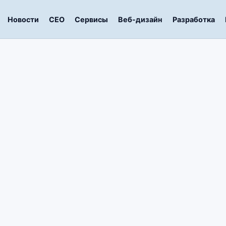
Новости
СЕО
Сервисы
Веб-дизайн
Разработка