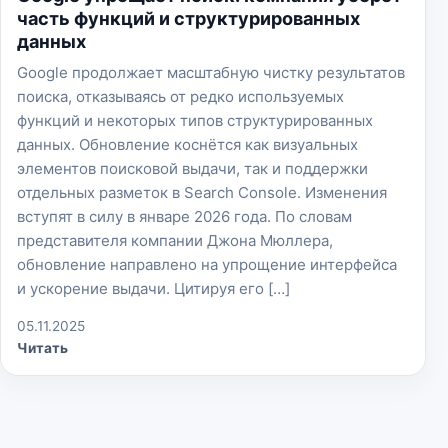
часть функций и структурированных
данных
Google продолжает масштабную чистку результатов
поиска, отказываясь от редко используемых
функций и некоторых типов структурированных
данных. Обновление коснётся как визуальных
элементов поисковой выдачи, так и поддержки
отдельных разметок в Search Console. Изменения
вступят в силу в январе 2026 года. По словам
представителя компании Джона Мюллера,
обновление направлено на упрощение интерфейса
и ускорение выдачи. Цитируя его […]
05.11.2025
Читать