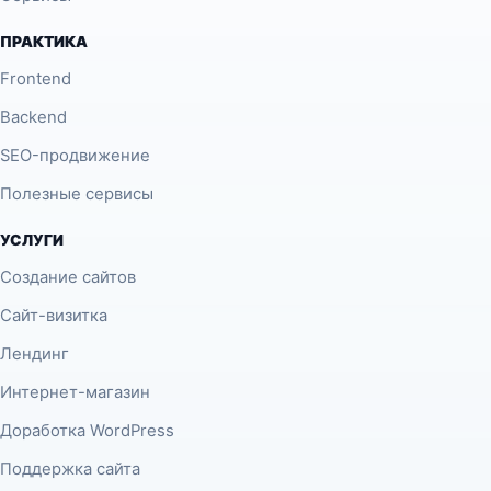
ПРАКТИКА
Frontend
Backend
SEO-продвижение
Полезные сервисы
УСЛУГИ
Создание сайтов
Сайт-визитка
Лендинг
Интернет-магазин
Доработка WordPress
Поддержка сайта