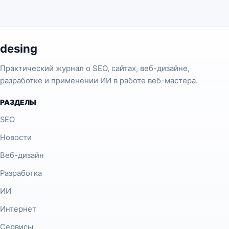
desing
Практический журнал о SEO, сайтах, веб-дизайне,
разработке и применении ИИ в работе веб-мастера.
РАЗДЕЛЫ
SEO
Новости
Веб-дизайн
Разработка
ИИ
Интернет
Сервисы