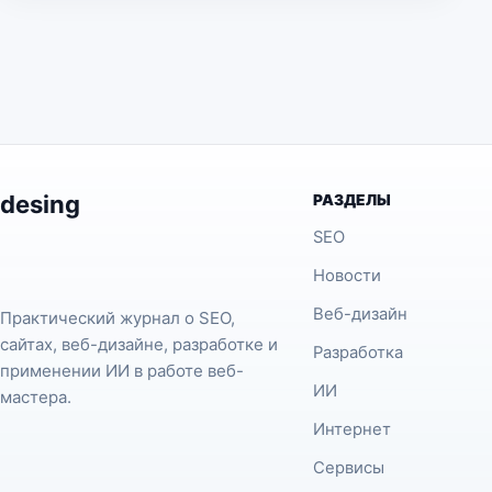
desing
РАЗДЕЛЫ
SEO
Новости
Веб-дизайн
Практический журнал о SEO,
сайтах, веб-дизайне, разработке и
Разработка
применении ИИ в работе веб-
ИИ
мастера.
Интернет
Сервисы