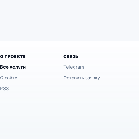
О ПРОЕКТЕ
СВЯЗЬ
Все услуги
Telegram
О сайте
Оставить заявку
RSS