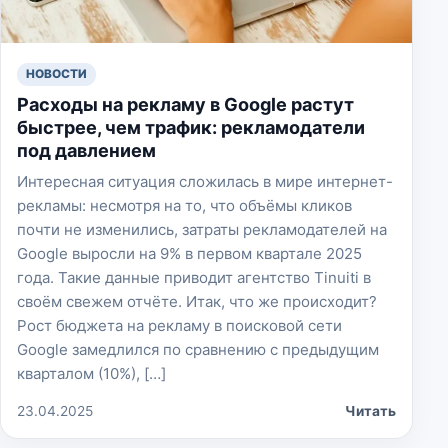
НОВОСТИ
Расходы на рекламу в Google растут
быстрее, чем трафик: рекламодатели
под давлением
Интересная ситуация сложилась в мире интернет-
рекламы: несмотря на то, что объёмы кликов
почти не изменились, затраты рекламодателей на
Google выросли на 9% в первом квартале 2025
года. Такие данные приводит агентство Tinuiti в
своём свежем отчёте. Итак, что же происходит?
Рост бюджета на рекламу в поисковой сети
Google замедлился по сравнению с предыдущим
кварталом (10%), […]
23.04.2025
Читать