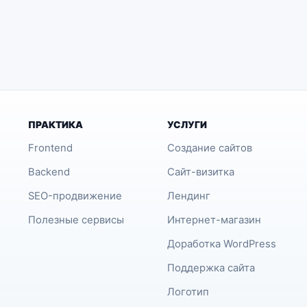
ПРАКТИКА
УСЛУГИ
Frontend
Создание сайтов
Backend
Сайт-визитка
SEO-продвижение
Лендинг
Полезные сервисы
Интернет-магазин
Доработка WordPress
Поддержка сайта
Логотип