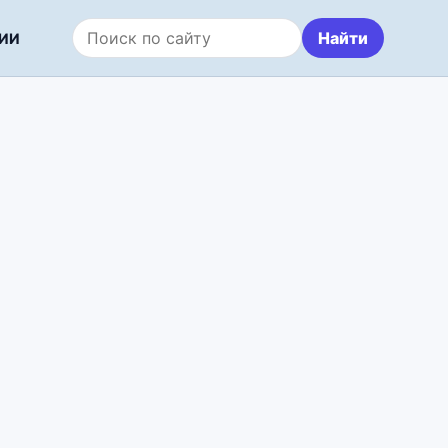
Найти
ИИ
Поиск по сайту