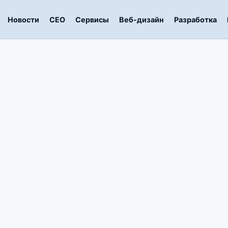
Новости
СЕО
Сервисы
Веб-дизайн
Разработка