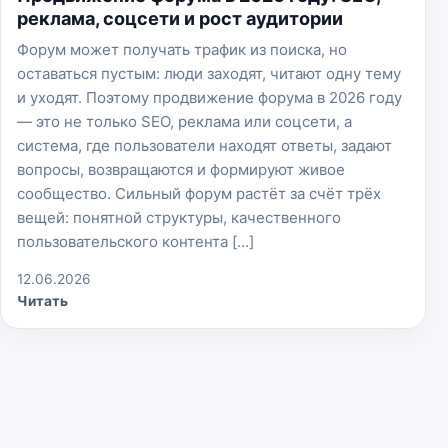
реклама, соцсети и рост аудитории
Форум может получать трафик из поиска, но
оставаться пустым: люди заходят, читают одну тему
и уходят. Поэтому продвижение форума в 2026 году
— это не только SEO, реклама или соцсети, а
система, где пользователи находят ответы, задают
вопросы, возвращаются и формируют живое
сообщество. Сильный форум растёт за счёт трёх
вещей: понятной структуры, качественного
пользовательского контента […]
12.06.2026
Читать