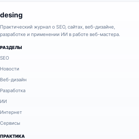
desing
Практический журнал о SEO, сайтах, веб-дизайне,
разработке и применении ИИ в работе веб-мастера.
РАЗДЕЛЫ
SEO
Новости
Веб-дизайн
Разработка
ИИ
Интернет
Сервисы
ПРАКТИКА