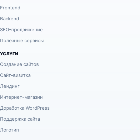
Frontend
Backend
SEO-продвижение
Полезные сервисы
УСЛУГИ
Создание сайтов
Сайт-визитка
Лендинг
Интернет-магазин
Доработка WordPress
Поддержка сайта
Логотип