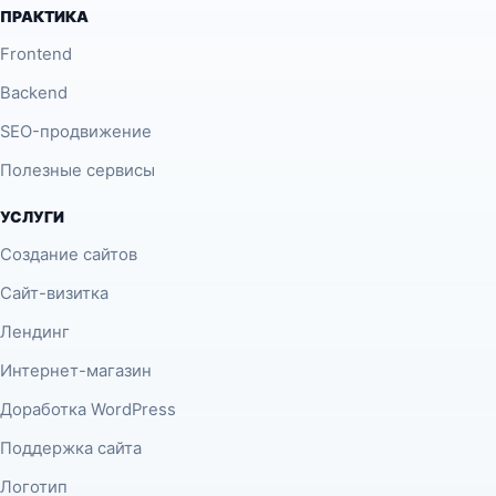
ПРАКТИКА
Frontend
Backend
SEO-продвижение
Полезные сервисы
УСЛУГИ
Создание сайтов
Сайт-визитка
Лендинг
Интернет-магазин
Доработка WordPress
Поддержка сайта
Логотип