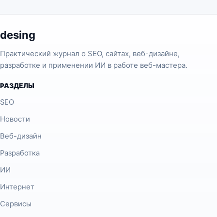
desing
Практический журнал о SEO, сайтах, веб-дизайне,
разработке и применении ИИ в работе веб-мастера.
РАЗДЕЛЫ
SEO
Новости
Веб-дизайн
Разработка
ИИ
Интернет
Сервисы