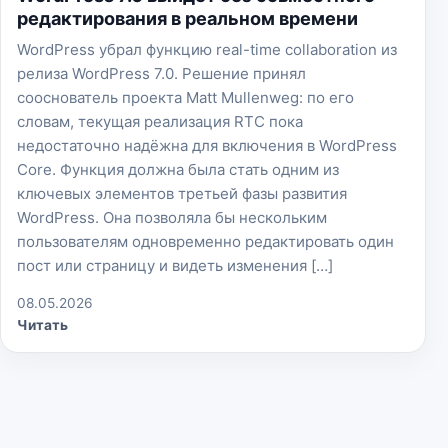
редактирования в реальном времени
WordPress убрал функцию real-time collaboration из
релиза WordPress 7.0. Решение принял
сооснователь проекта Matt Mullenweg: по его
словам, текущая реализация RTC пока
недостаточно надёжна для включения в WordPress
Core. Функция должна была стать одним из
ключевых элементов третьей фазы развития
WordPress. Она позволяла бы нескольким
пользователям одновременно редактировать один
пост или страницу и видеть изменения […]
08.05.2026
Читать