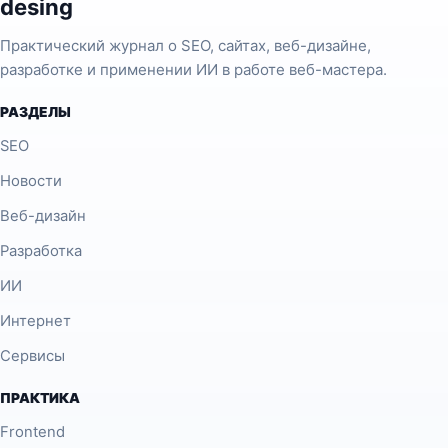
desing
Практический журнал о SEO, сайтах, веб-дизайне,
разработке и применении ИИ в работе веб-мастера.
РАЗДЕЛЫ
SEO
Новости
Веб-дизайн
Разработка
ИИ
Интернет
Сервисы
ПРАКТИКА
Frontend