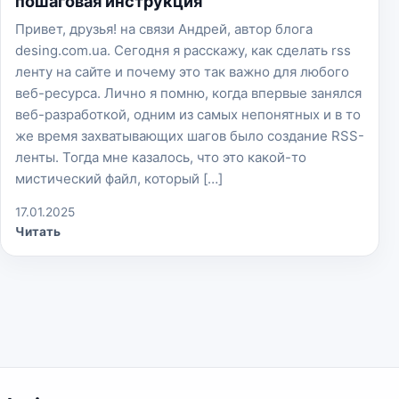
пошаговая инструкция
Привет, друзья! на связи Андрей, автор блога
desing.com.ua. Сегодня я расскажу, как сделать rss
ленту на сайте и почему это так важно для любого
веб-ресурса. Лично я помню, когда впервые занялся
веб-разработкой, одним из самых непонятных и в то
же время захватывающих шагов было создание RSS-
ленты. Тогда мне казалось, что это какой-то
мистический файл, который […]
17.01.2025
Читать