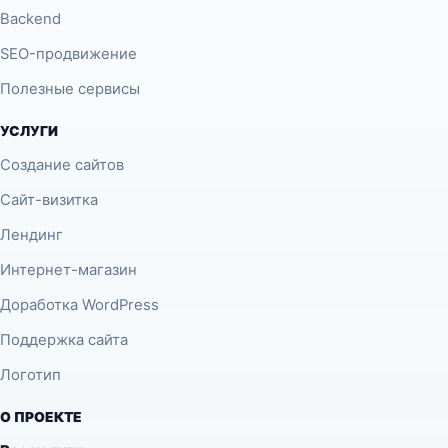
Backend
SEO-продвижение
Полезные сервисы
УСЛУГИ
Создание сайтов
Сайт-визитка
Лендинг
Интернет-магазин
Доработка WordPress
Поддержка сайта
Логотип
О ПРОЕКТЕ