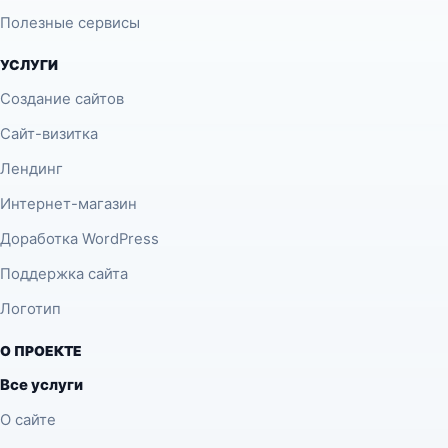
Полезные сервисы
УСЛУГИ
Создание сайтов
Сайт-визитка
Лендинг
Интернет-магазин
Доработка WordPress
Поддержка сайта
Логотип
О ПРОЕКТЕ
Все услуги
О сайте