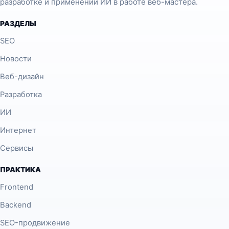
разработке и применении ИИ в работе веб-мастера.
РАЗДЕЛЫ
SEO
Новости
Веб-дизайн
Разработка
ИИ
Интернет
Сервисы
ПРАКТИКА
Frontend
Backend
SEO-продвижение