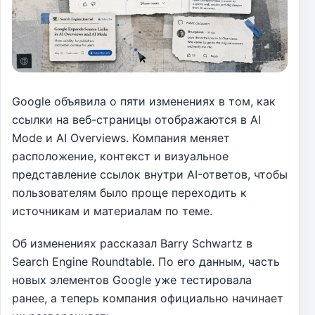
Google объявила о пяти изменениях в том, как
ссылки на веб-страницы отображаются в AI
Mode и AI Overviews. Компания меняет
расположение, контекст и визуальное
представление ссылок внутри AI-ответов, чтобы
пользователям было проще переходить к
источникам и материалам по теме.
Об изменениях рассказал Barry Schwartz в
Search Engine Roundtable. По его данным, часть
новых элементов Google уже тестировала
ранее, а теперь компания официально начинает