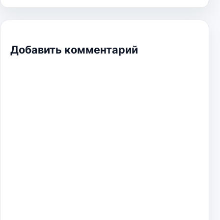
Добавить комментарий