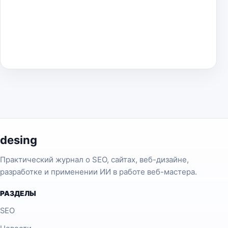
desing
Практический журнал о SEO, сайтах, веб-дизайне,
разработке и применении ИИ в работе веб-мастера.
РАЗДЕЛЫ
SEO