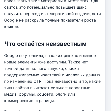
показывать такие материалы в AI-ответах. Для
сайтов это потенциально повышает шанс
получить переход из генеративной выдачи, хотя
Google не раскрыла точные показатели роста
кликов.
Что остаётся неизвестным
Google не уточнила, на каких рынках и языках
новые элементы уже доступны. Также нет
точной даты полного запуска, списка
поддерживаемых издателей и числовых данных
по изменению CTR. Пока неизвестно и то, какие
типы сайтов выиграют сильнее: новостные
медиа, форумы, соцсети, блоги или
коммерческие страницы.