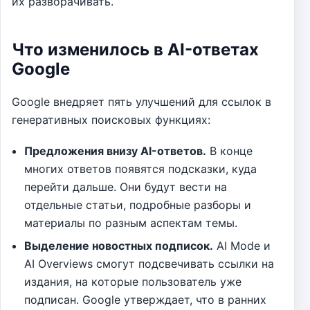
их разворачивать.
Что изменилось в AI-ответах
Google
Google внедряет пять улучшений для ссылок в
генеративных поисковых функциях:
Предложения внизу AI-ответов.
В конце
многих ответов появятся подсказки, куда
перейти дальше. Они будут вести на
отдельные статьи, подробные разборы и
материалы по разным аспектам темы.
Выделение новостных подписок.
AI Mode и
AI Overviews смогут подсвечивать ссылки на
издания, на которые пользователь уже
подписан. Google утверждает, что в ранних