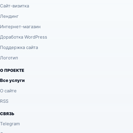
Сайт-визитка
Лендинг
Интернет-магазин
Доработка WordPress
Поддержка сайта
Логотип
О ПРОЕКТЕ
Все услуги
О сайте
RSS
СВЯЗЬ
Telegram