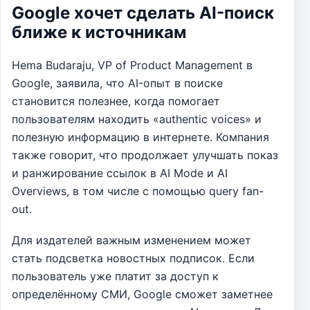
Google хочет сделать AI-поиск
ближе к источникам
Hema Budaraju, VP of Product Management в
Google, заявила, что AI-опыт в поиске
становится полезнее, когда помогает
пользователям находить «authentic voices» и
полезную информацию в интернете. Компания
также говорит, что продолжает улучшать показ
и ранжирование ссылок в AI Mode и AI
Overviews, в том числе с помощью query fan-
out.
Для издателей важным изменением может
стать подсветка новостных подписок. Если
пользователь уже платит за доступ к
определённому СМИ, Google сможет заметнее