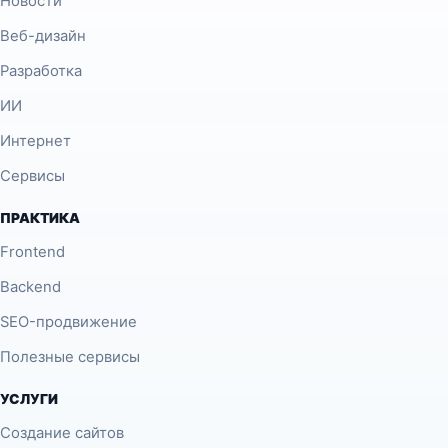
Новости
Веб-дизайн
Разработка
ИИ
Интернет
Сервисы
ПРАКТИКА
Frontend
Backend
SEO-продвижение
Полезные сервисы
УСЛУГИ
Создание сайтов