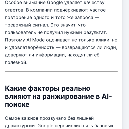
Особое внимание Google уделяет качеству
ответов. В компании подчёркивают: частое
повторение одного и того же запроса —
тревожный сигнал. Это значит, что
пользователь не получил нужный результат.
Поэтому AI Mode оценивает не только клики, но
и удовлетворённость — возвращаются ли люди,
доверяют ли информации, находят ли её
полезной.
Какие факторы реально
влияют на ранжирование в AI-
поиске
Самое важное прозвучало без лишней
драматургии. Google перечислил пять базовых