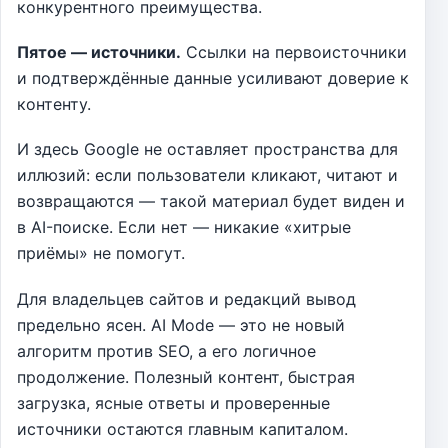
конкурентного преимущества.
Пятое — источники.
Ссылки на первоисточники
и подтверждённые данные усиливают доверие к
контенту.
И здесь Google не оставляет пространства для
иллюзий: если пользователи кликают, читают и
возвращаются — такой материал будет виден и
в AI-поиске. Если нет — никакие «хитрые
приёмы» не помогут.
Для владельцев сайтов и редакций вывод
предельно ясен. AI Mode — это не новый
алгоритм против SEO, а его логичное
продолжение. Полезный контент, быстрая
загрузка, ясные ответы и проверенные
источники остаются главным капиталом.