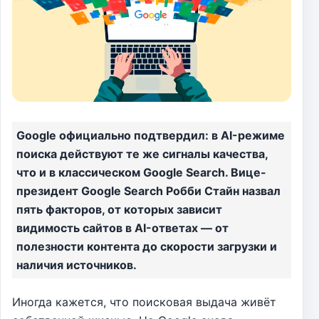
Google официально подтвердил: в AI-режиме
поиска действуют те же сигналы качества,
что и в классическом Google Search. Вице-
президент Google Search Робби Стайн назвал
пять факторов, от которых зависит
видимость сайтов в AI-ответах — от
полезности контента до скорости загрузки и
наличия источников.
Иногда кажется, что поисковая выдача живёт