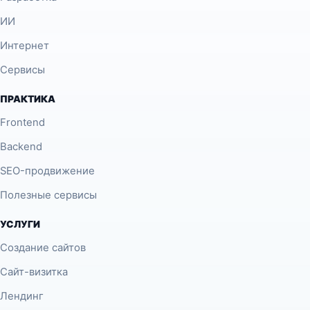
ИИ
Интернет
Сервисы
ПРАКТИКА
Frontend
Backend
SEO-продвижение
Полезные сервисы
УСЛУГИ
Создание сайтов
Сайт-визитка
Лендинг