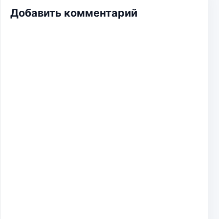
Добавить комментарий