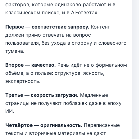
факторов, которые одинаково работают и в
классическом поиске, и в AI-ответах:
Первое — соответствие запросу.
Контент
должен прямо отвечать на вопрос
пользователя, без ухода в сторону и словесного
тумана.
Второе — качество.
Речь идёт не о формальном
объёме, а о пользе: структура, ясность,
экспертность.
Третье — скорость загрузки.
Медленные
страницы не получают поблажек даже в эпоху
ИИ.
Четвёртое — оригинальность.
Переписанные
тексты и вторичные материалы не дают