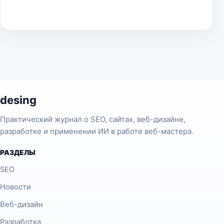
desing
Практический журнал о SEO, сайтах, веб-дизайне,
разработке и применении ИИ в работе веб-мастера.
РАЗДЕЛЫ
SEO
Новости
Веб-дизайн
Разработка