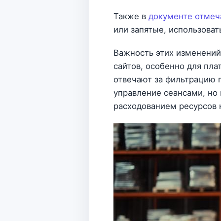
Также в
документе отмеч
или запятые, использоват
Важность этих изменений
сайтов, особенно для пл
отвечают за фильтрацию 
управление сеансами, но
расходованием ресурсов 