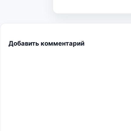
Добавить комментарий