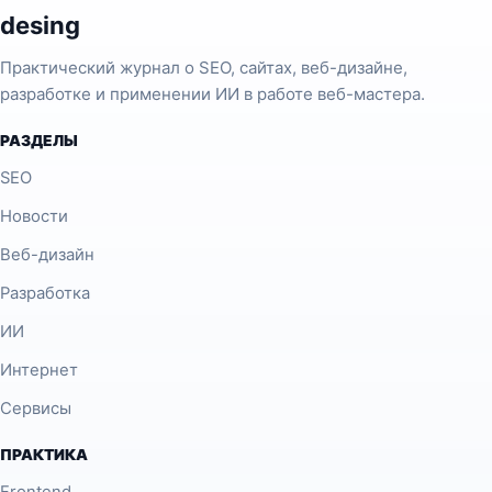
desing
Практический журнал о SEO, сайтах, веб-дизайне,
разработке и применении ИИ в работе веб-мастера.
РАЗДЕЛЫ
SEO
Новости
Веб-дизайн
Разработка
ИИ
Интернет
Сервисы
ПРАКТИКА