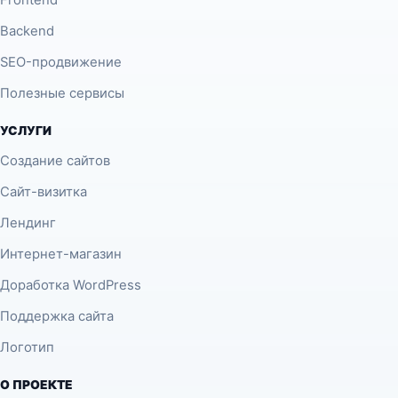
Frontend
Backend
SEO-продвижение
Полезные сервисы
УСЛУГИ
Создание сайтов
Сайт-визитка
Лендинг
Интернет-магазин
Доработка WordPress
Поддержка сайта
Логотип
О ПРОЕКТЕ