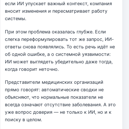
если ИИ упускает важный контекст, компания
вносит изменения и пересматривает работу
системы.
При этом проблема оказалась глубже. Если
слегка переформулировать тот же запрос, ИИ-
ответы снова появлялись. То есть речь идёт не
об одной ошибке, а о системной уязвимости:
ИИ может выглядеть убедительно даже тогда,
когда говорит неточно.
Представители медицинских организаций
прямо говорят: автоматические сводки не
объясняют, что нормальные показатели не
всегда означают отсутствие заболевания. А это
уже вопрос доверия — не только к ИИ, но и к
поиску в целом.