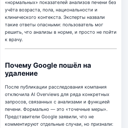
«нормальных» показателей анализов печени без
учёта возраста, пола, национальности и
клинического контекста. Эксперты назвали
такие ответы опасными: пользователь мог
решить, что анализы в норме, и просто не пойти
к врачу.
Почему Google пошёл на
удаление
После публикации расследования компания
отключила AI Overviews для ряда конкретных
запросов, связанных с анализами и функцией
печени. Формально — это «точечные меры».
Представители Google заявили, что не
комментируют отдельные случаи, но признали: