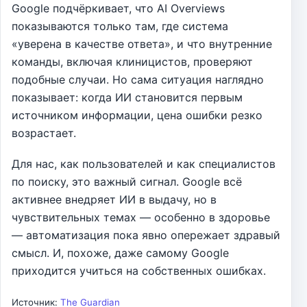
Google подчёркивает, что AI Overviews
показываются только там, где система
«уверена в качестве ответа», и что внутренние
команды, включая клиницистов, проверяют
подобные случаи. Но сама ситуация наглядно
показывает: когда ИИ становится первым
источником информации, цена ошибки резко
возрастает.
Для нас, как пользователей и как специалистов
по поиску, это важный сигнал. Google всё
активнее внедряет ИИ в выдачу, но в
чувствительных темах — особенно в здоровье
— автоматизация пока явно опережает здравый
смысл. И, похоже, даже самому Google
приходится учиться на собственных ошибках.
Источник:
The Guardian