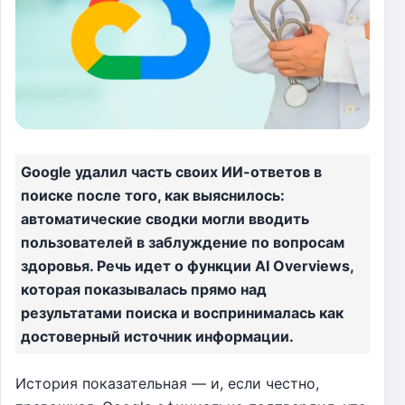
Google удалил часть своих ИИ-ответов в
поиске после того, как выяснилось:
автоматические сводки могли вводить
пользователей в заблуждение по вопросам
здоровья. Речь идет о функции AI Overviews,
которая показывалась прямо над
результатами поиска и воспринималась как
достоверный источник информации.
История показательная — и, если честно,