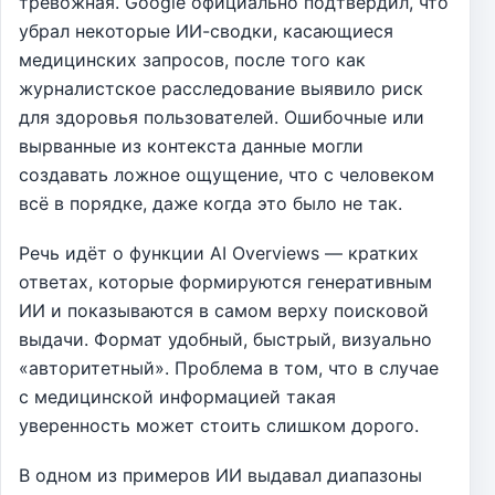
тревожная. Google официально подтвердил, что
убрал некоторые ИИ-сводки, касающиеся
медицинских запросов, после того как
журналистское расследование выявило риск
для здоровья пользователей. Ошибочные или
вырванные из контекста данные могли
создавать ложное ощущение, что с человеком
всё в порядке, даже когда это было не так.
Речь идёт о функции AI Overviews — кратких
ответах, которые формируются генеративным
ИИ и показываются в самом верху поисковой
выдачи. Формат удобный, быстрый, визуально
«авторитетный». Проблема в том, что в случае
с медицинской информацией такая
уверенность может стоить слишком дорого.
В одном из примеров ИИ выдавал диапазоны