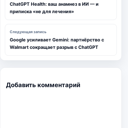
ChatGPT Health: ваш анамнез в ИИ — и
приписка «не для лечения»
Следующая запись
Google усиливает Gemini: партнёрство с
Walmart сокращает разрыв с ChatGPT
Добавить комментарий