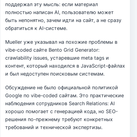
поддержал эту мысль: если материал
полностью написан AI, пользователю может
быть непонятно, зачем идти на сайт, а не сразу
обратиться к AI-системе.
Mueller уже указывал на похожие проблемы в
vibe-coded сайте Bento Grid Generator:
crawlability issues, устаревшие meta tags и
контент, который находился в JavaScript-файлах
и был недоступен поисковым системам.
Обсуждение не было официальной политикой
Google по vibe-coded сайтам. Это практические
наблюдения сотрудников Search Relations: AI
хорошо помогает с генерацией кода, но SEO-
решения по-прежнему требуют конкретных
требований и технической экспертизы.