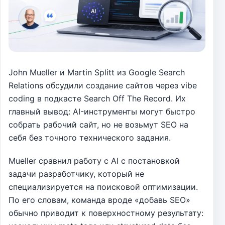
John Mueller и Martin Splitt из Google Search
Relations обсудили создание сайтов через vibe
coding в подкасте Search Off The Record. Их
главный вывод: AI-инструменты могут быстро
собрать рабочий сайт, но не возьмут SEO на
себя без точного технического задания.
Mueller сравнил работу с AI с постановкой
задачи разработчику, который не
специализируется на поисковой оптимизации.
По его словам, команда вроде «добавь SEO»
обычно приводит к поверхностному результату: