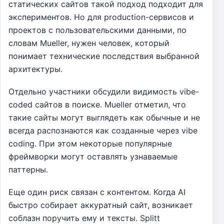
статических сайтов такой подход подходит для
экспериментов. Но для production-сервисов и
проектов с пользовательскими данными, по
словам Mueller, нужен человек, который
понимает технические последствия выбранной
архитектуры.
Отдельно участники обсудили видимость vibe-
coded сайтов в поиске. Mueller отметил, что
такие сайты могут выглядеть как обычные и не
всегда распознаются как созданные через vibe
coding. При этом некоторые популярные
фреймворки могут оставлять узнаваемые
паттерны.
Еще один риск связан с контентом. Когда AI
быстро собирает аккуратный сайт, возникает
соблазн поручить ему и тексты. Splitt