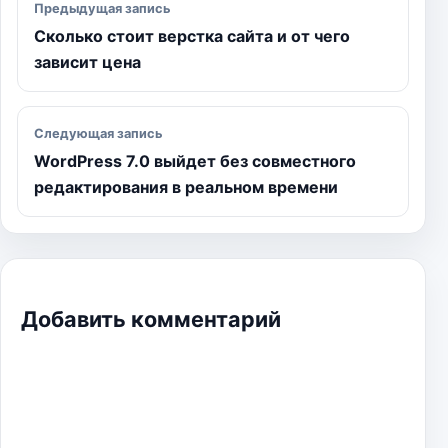
Предыдущая запись
Сколько стоит верстка сайта и от чего
зависит цена
Следующая запись
WordPress 7.0 выйдет без совместного
редактирования в реальном времени
Добавить комментарий