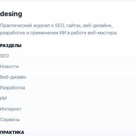
desing
Практический журнал о SEO, сайтах, веб-дизайне,
разработке и применении ИИ в работе веб-мастера.
РАЗДЕЛЫ
SEO
Новости
Веб-дизайн
Разработка
ИИ
Интернет
Сервисы
ПРАКТИКА