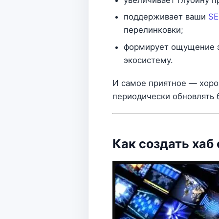
поддерживает ваши
SE
перелинковки;
формирует ощущение эк
экосистему.
И самое приятное — хоро
периодически обновлять 
Как создать хаб