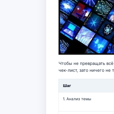
Чтобы не превращать всё 
чек-лист, зато ничего не 
Шаг
1. Анализ темы