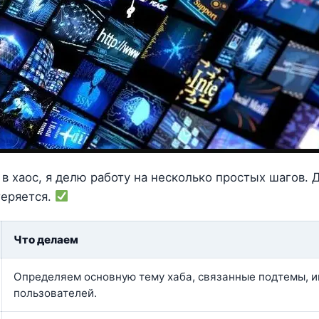
в хаос, я делю работу на несколько простых шагов. Д
теряется.
Что делаем
Определяем основную тему хаба, связанные подтемы, и
пользователей.