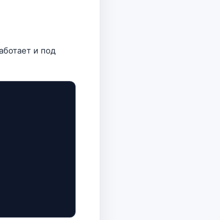
аботает и под