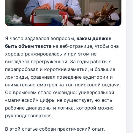
Я часто задавался вопросом,
каким должен
быть объем текста
на веб-странице, чтобы она
хорошо ранжировалась и при этом не
выглядела перегруженной. За годы работы я
перепробовал и короткие заметки, и большие
лонгриды, сравнивал поведение аудитории и
внимательно смотрел на топ поисковой выдачи.
Со временем стало очевидно: универсальной
«магической» цифры не существует, но есть
рабочие диапазоны и логика, которой можно
руководствоваться.
В этой статье собран практический опыт,