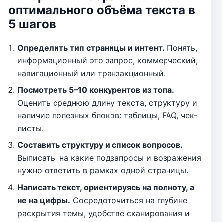
оптимального объёма текста в
5 шагов
Определить тип страницы и интент.
Понять,
информационный это запрос, коммерческий,
навигационный или транзакционный.
Посмотреть 5–10 конкурентов из топа.
Оценить среднюю длину текста, структуру и
наличие полезных блоков: таблицы, FAQ, чек-
листы.
Составить структуру и список вопросов.
Выписать, на какие подзапросы и возражения
нужно ответить в рамках одной страницы.
Написать текст, ориентируясь на полноту, а
не на цифры.
Сосредоточиться на глубине
раскрытия темы, удобстве сканирования и