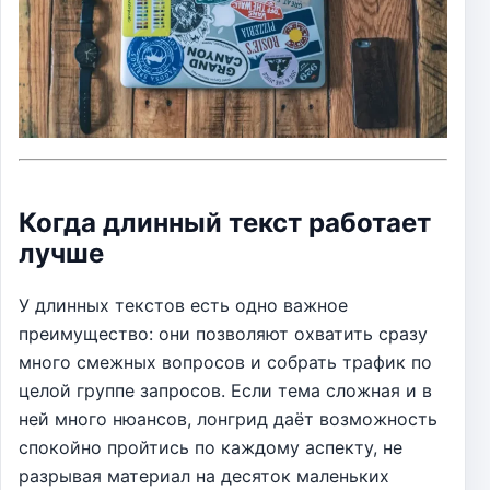
Когда длинный текст работает
лучше
У длинных текстов есть одно важное
преимущество: они позволяют охватить сразу
много смежных вопросов и собрать трафик по
целой группе запросов. Если тема сложная и в
ней много нюансов, лонгрид даёт возможность
спокойно пройтись по каждому аспекту, не
разрывая материал на десяток маленьких