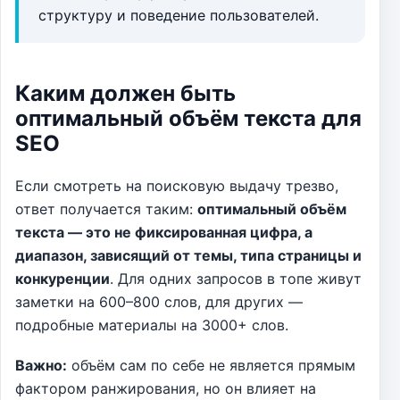
структуру и поведение пользователей.
Каким должен быть
оптимальный объём текста для
SEO
Если смотреть на поисковую выдачу трезво,
ответ получается таким:
оптимальный объём
текста — это не фиксированная цифра, а
диапазон, зависящий от темы, типа страницы и
конкуренции
. Для одних запросов в топе живут
заметки на 600–800 слов, для других —
подробные материалы на 3000+ слов.
Важно:
объём сам по себе не является прямым
фактором ранжирования, но он влияет на