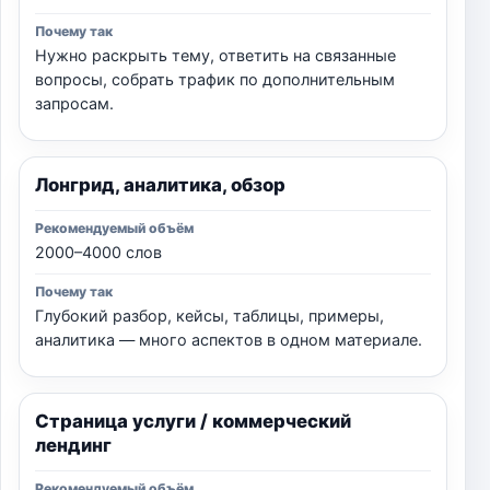
Нужно раскрыть тему, ответить на связанные
вопросы, собрать трафик по дополнительным
запросам.
Лонгрид, аналитика, обзор
2000–4000 слов
Глубокий разбор, кейсы, таблицы, примеры,
аналитика — много аспектов в одном материале.
Страница услуги / коммерческий
лендинг