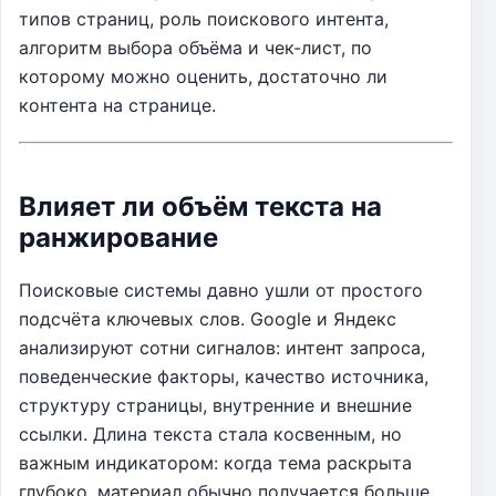
типов страниц, роль поискового интента,
алгоритм выбора объёма и чек-лист, по
которому можно оценить, достаточно ли
контента на странице.
Влияет ли объём текста на
ранжирование
Поисковые системы давно ушли от простого
подсчёта ключевых слов. Google и Яндекс
анализируют сотни сигналов: интент запроса,
поведенческие факторы, качество источника,
структуру страницы, внутренние и внешние
ссылки. Длина текста стала косвенным, но
важным индикатором: когда тема раскрыта
глубоко, материал обычно получается больше