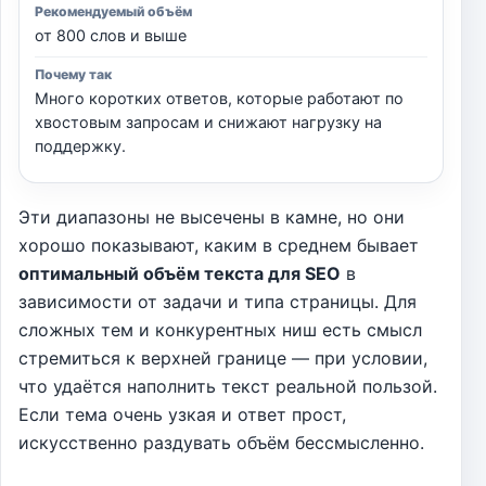
от 800 слов и выше
Много коротких ответов, которые работают по
хвостовым запросам и снижают нагрузку на
поддержку.
Эти диапазоны не высечены в камне, но они
хорошо показывают, каким в среднем бывает
оптимальный объём текста для SEO
в
зависимости от задачи и типа страницы. Для
сложных тем и конкурентных ниш есть смысл
стремиться к верхней границе — при условии,
что удаётся наполнить текст реальной пользой.
Если тема очень узкая и ответ прост,
искусственно раздувать объём бессмысленно.