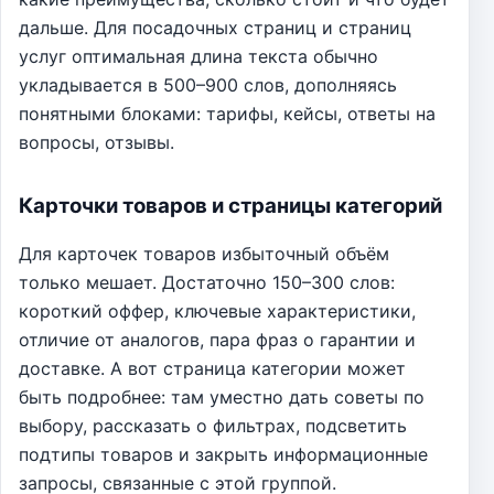
дальше. Для посадочных страниц и страниц
услуг оптимальная длина текста обычно
укладывается в 500–900 слов, дополняясь
понятными блоками: тарифы, кейсы, ответы на
вопросы, отзывы.
Карточки товаров и страницы категорий
Для карточек товаров избыточный объём
только мешает. Достаточно 150–300 слов:
короткий оффер, ключевые характеристики,
отличие от аналогов, пара фраз о гарантии и
доставке. А вот страница категории может
быть подробнее: там уместно дать советы по
выбору, рассказать о фильтрах, подсветить
подтипы товаров и закрыть информационные
запросы, связанные с этой группой.