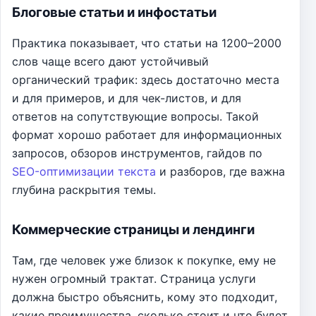
Блоговые статьи и инфостатьи
Практика показывает, что статьи на 1200–2000
слов чаще всего дают устойчивый
органический трафик: здесь достаточно места
и для примеров, и для чек-листов, и для
ответов на сопутствующие вопросы. Такой
формат хорошо работает для информационных
запросов, обзоров инструментов, гайдов по
SEO-оптимизации текста
и разборов, где важна
глубина раскрытия темы.
Коммерческие страницы и лендинги
Там, где человек уже близок к покупке, ему не
нужен огромный трактат. Страница услуги
должна быстро объяснить, кому это подходит,
какие преимущества, сколько стоит и что будет