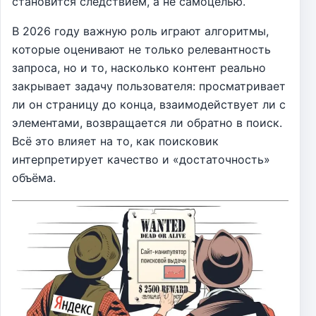
становится следствием, а не самоцелью.
В 2026 году важную роль играют алгоритмы,
которые оценивают не только релевантность
запроса, но и то, насколько контент реально
закрывает задачу пользователя: просматривает
ли он страницу до конца, взаимодействует ли с
элементами, возвращается ли обратно в поиск.
Всё это влияет на то, как поисковик
интерпретирует качество и «достаточность»
объёма.