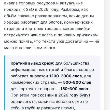
анализ топовых ресурсов и актуальные
подходы к SEO в 2026 году. Разберём, как
объём связан с ранжированием, какие длины
хорошо работают для блогов, коммерческих
страниц и карточек товаров, какие ошибки
встречаются чаще всего и по каким признакам
можно понять, что текста уже достаточно — не
мало и не слишком много.
Краткий вывод сразу:
для большинства
информационных статей и блогов хорошо
работает диапазон
1200–2000 слов
, для
коммерческих страниц —
500–900 слов
,
для карточек товаров —
150–300 слов
.
При этом поисковики в 2026 году будут
оценивать не количество слов само по
себе, а глубину раскрытия темы,