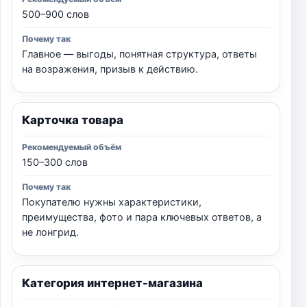
500–900 слов
Главное — выгоды, понятная структура, ответы
на возражения, призыв к действию.
Карточка товара
150–300 слов
Покупателю нужны характеристики,
преимущества, фото и пара ключевых ответов, а
не лонгрид.
Категория интернет-магазина