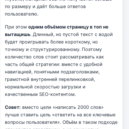
по размеру и даёт больше ответов
пользователю.
При этом
одним объёмом страницу в топ не
вытащишь
. Длинный, но пустой текст с водой
будет проигрывать более короткому, но
точному и структурированному. Поэтому
количество слов стоит рассматривать как
часть общей стратегии: вместе с удобной
навигацией, понятными подзаголовками,
грамотной внутренней перелинковкой,
нормальной скоростью загрузки и
качественным SEO-контентом.
Совет:
вместо цели «написать 2000 слов»
лучше ставить цель «ответить на все ключевые
вопросы пользователя». Объём в таком подходе