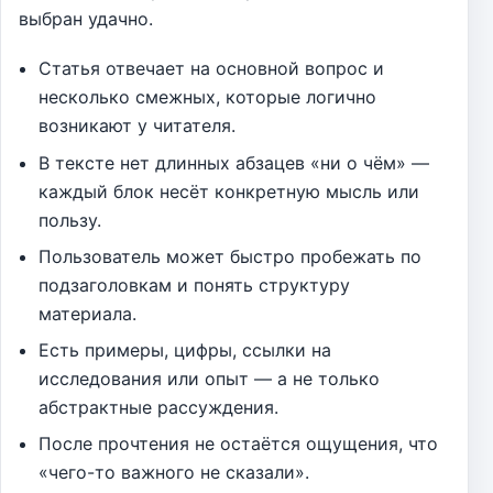
выбран удачно.
Статья отвечает на основной вопрос и
несколько смежных, которые логично
возникают у читателя.
В тексте нет длинных абзацев «ни о чём» —
каждый блок несёт конкретную мысль или
пользу.
Пользователь может быстро пробежать по
подзаголовкам и понять структуру
материала.
Есть примеры, цифры, ссылки на
исследования или опыт — а не только
абстрактные рассуждения.
После прочтения не остаётся ощущения, что
«чего-то важного не сказали».