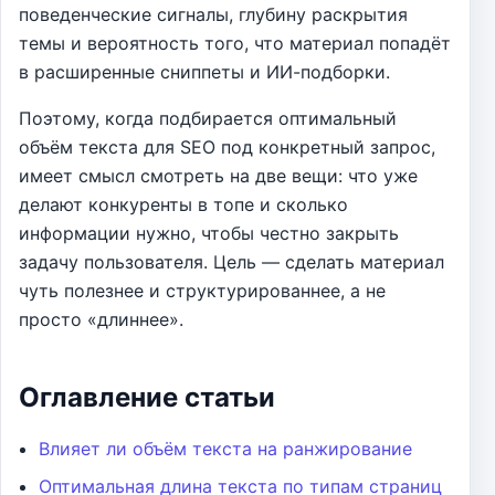
поведенческие сигналы, глубину раскрытия
темы и вероятность того, что материал попадёт
в расширенные сниппеты и ИИ-подборки.
Поэтому, когда подбирается оптимальный
объём текста для SEO под конкретный запрос,
имеет смысл смотреть на две вещи: что уже
делают конкуренты в топе и сколько
информации нужно, чтобы честно закрыть
задачу пользователя. Цель — сделать материал
чуть полезнее и структурированнее, а не
просто «длиннее».
Оглавление статьи
Влияет ли объём текста на ранжирование
Оптимальная длина текста по типам страниц