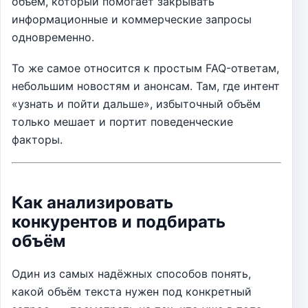
объём, который помогает закрывать
информационные и коммерческие запросы
одновременно.
То же самое относится к простым FAQ-ответам,
небольшим новостям и анонсам. Там, где интент
«узнать и пойти дальше», избыточный объём
только мешает и портит поведенческие
факторы.
Как анализировать
конкурентов и подбирать
объём
Один из самых надёжных способов понять,
какой объём текста нужен под конкретный