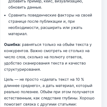
добавить пример, кейс, визуализацию,
обновить данные.
Сравнить поведенческие факторы на своей
странице после публикации и, при
необходимости, расширить или ужать
материал.
Ошибка:
равняться только на объём текста у
конкурентов. Важно смотреть не столько на
число слов, сколько на полноту ответов,
удобство сканирования текста и качество
структурирования.
Цель — не просто «сделать текст на 10 %
длиннее среднего», а дать материал, который
реально полезнее. Объём при этом получается
естественным, как следствие глубины. Хорошо
помогает связка с другими статьями: