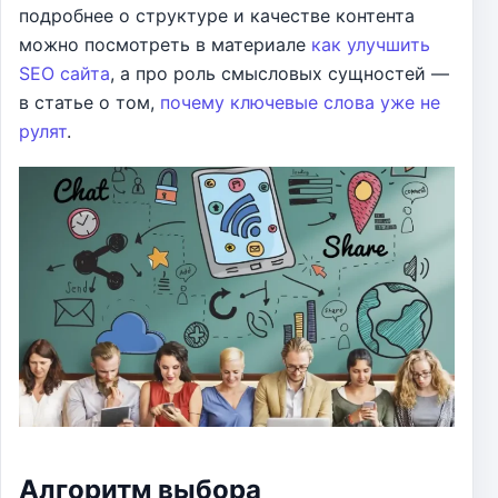
подробнее о структуре и качестве контента
можно посмотреть в материале
как улучшить
SEO сайта
, а про роль смысловых сущностей —
в статье о том,
почему ключевые слова уже не
рулят
.
Алгоритм выбора