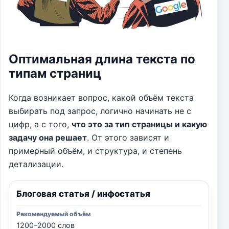
Оптимальная длина текста по
типам страниц
Когда возникает вопрос, какой объём текста
выбирать под запрос, логично начинать не с
цифр, а с того,
что это за тип страницы и какую
задачу она решает
. От этого зависят и
примерный объём, и структура, и степень
детализации.
Блоговая статья / инфостатья
1200–2000 слов