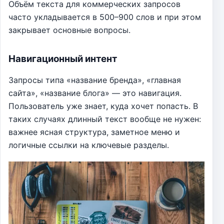
Объём текста для коммерческих запросов
часто укладывается в 500–900 слов и при этом
закрывает основные вопросы.
Навигационный интент
Запросы типа «название бренда», «главная
сайта», «название блога» — это навигация.
Пользователь уже знает, куда хочет попасть. В
таких случаях длинный текст вообще не нужен:
важнее ясная структура, заметное меню и
логичные ссылки на ключевые разделы.