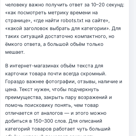
человеку важно получить ответ за 10–20 секунд:
«как посмотреть метрику времени на
странице», «где найти robots.txt на сайте»,
«какой заголовок выбрать для категории». Для
таких ситуаций достаточно компактного, но
ёмкого ответа, а большой объём только
мешает.
В интернет-магазинах объём текста для
карточки товара почти всегда скромный.
Гораздо важнее фотографии, отзывы, наличие и
цена. Текст нужен, чтобы подчеркнуть
преимущества, закрыть пару возражений и
помочь поисковику понять, чем товар
отличается от аналогов — и этого можно
добиться в 150–300 слов. Для описаний
категорий товаров работает чуть больший