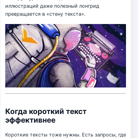
иллюстраций даже полезный лонгрид
превращается в «стену текста».
Когда короткий текст
эффективнее
Короткие тексты тоже нужны. Есть запросы, где