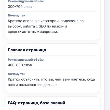
300–700 слов
Краткое описание категории, подсказка по
выбору, работа с SEO по низко- и
среднечастотным запросам.
Главная страница
400–800 слов
Кратко объяснить, кто вы, чем занимаетесь, куда
вести пользователя дальше.
FAQ-страница, база знаний