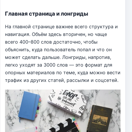
Главная страница и лонгриды
На главной странице важнее всего структура и
навигация. Объём здесь вторичен, но чаще
всего 400–800 слов достаточно, чтобы
объяснить, куда пользователь попал и что он
может сделать дальше. Лонгриды, напротив,
легко уходят за 3000 слов — это формат для
опорных материалов по теме, куда можно вести
трафик из других статей, рассылки и соцсетей.