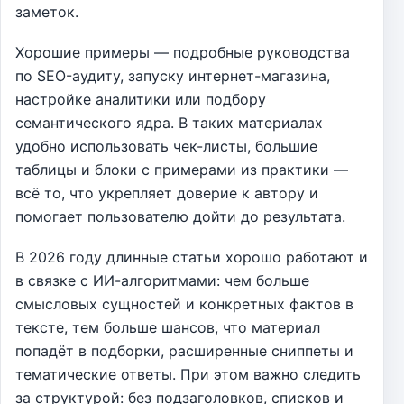
заметок.
Хорошие примеры — подробные руководства
по SEO-аудиту, запуску интернет-магазина,
настройке аналитики или подбору
семантического ядра. В таких материалах
удобно использовать чек-листы, большие
таблицы и блоки с примерами из практики —
всё то, что укрепляет доверие к автору и
помогает пользователю дойти до результата.
В 2026 году длинные статьи хорошо работают и
в связке с ИИ-алгоритмами: чем больше
смысловых сущностей и конкретных фактов в
тексте, тем больше шансов, что материал
попадёт в подборки, расширенные сниппеты и
тематические ответы. При этом важно следить
за структурой: без подзаголовков, списков и