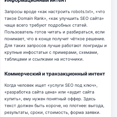
Информационный интент
Запросы вроде «как настроить robots.txt», «что
такое Domain Rank», «как улучшить SEO сайта»
чаще всего требуют подробных статей.
Пользователь готов читать и разбираться, если
понимает, что в конце получит чёткое решение.
Для таких запросов лучше работают лонгриды и
крупные инфостатьи с примерами, схемами,
таблицами и ссылками на источники.
Коммерческий и транзакционный интент
Когда человек ищет «услуги SEO под ключ»,
«разработка сайта цена» или «аудит сайта
купить», ему нужен понятный оффер. Здесь
текст должен быть короче, но плотнее: выгода,
результаты, сроки, стоимость, форма заявки.