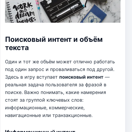
Поисковый интент и объём
текста
Один и тот же объём может отлично работать
под один запрос и проваливаться под другой.
Здесь в игру вступает
поисковый интент
—
реальная задача пользователя за фразой в
поиске. Важно понимать, какие намерения
стоят за группой ключевых слов:
информационные, коммерческие,
навигационные или транзакционные.