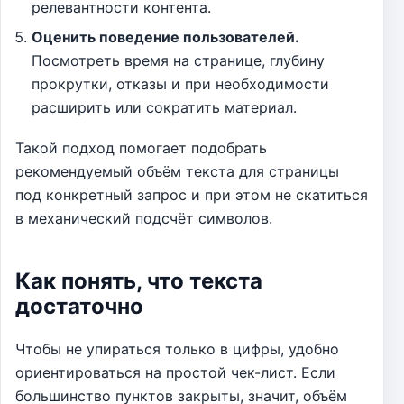
релевантности контента.
Оценить поведение пользователей.
Посмотреть время на странице, глубину
прокрутки, отказы и при необходимости
расширить или сократить материал.
Такой подход помогает подобрать
рекомендуемый объём текста для страницы
под конкретный запрос и при этом не скатиться
в механический подсчёт символов.
Как понять, что текста
достаточно
Чтобы не упираться только в цифры, удобно
ориентироваться на простой чек-лист. Если
большинство пунктов закрыты, значит, объём