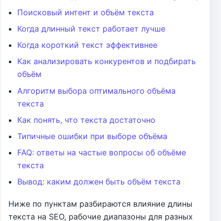
Поисковый интент и объём текста
Когда длинный текст работает лучше
Когда короткий текст эффективнее
Как анализировать конкурентов и подбирать
объём
Алгоритм выбора оптимального объёма
текста
Как понять, что текста достаточно
Типичные ошибки при выборе объёма
FAQ: ответы на частые вопросы об объёме
текста
Вывод: каким должен быть объём текста
Ниже по пунктам разбираются влияние длины
текста на SEO, рабочие диапазоны для разных