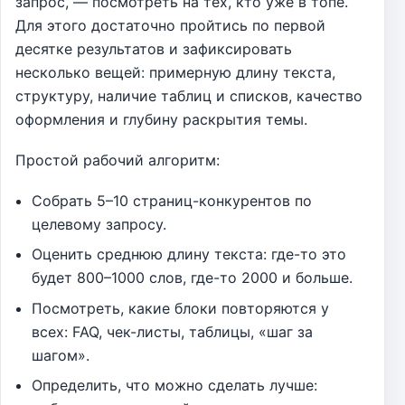
запрос, — посмотреть на тех, кто уже в топе.
Для этого достаточно пройтись по первой
десятке результатов и зафиксировать
несколько вещей: примерную длину текста,
структуру, наличие таблиц и списков, качество
оформления и глубину раскрытия темы.
Простой рабочий алгоритм:
Собрать 5–10 страниц-конкурентов по
целевому запросу.
Оценить среднюю длину текста: где-то это
будет 800–1000 слов, где-то 2000 и больше.
Посмотреть, какие блоки повторяются у
всех: FAQ, чек-листы, таблицы, «шаг за
шагом».
Определить, что можно сделать лучше: