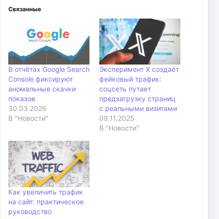
Связанные
В отчётах Google Search
Эксперимент X создаёт
Console фиксируют
фейковый трафик:
аномальные скачки
соцсеть путает
показов
предзагрузку страниц
30.03.2026
с реальными визитами
В "Новости"
09.11.2025
В "Новости"
Как увеличить трафик
на сайт: практическое
руководство