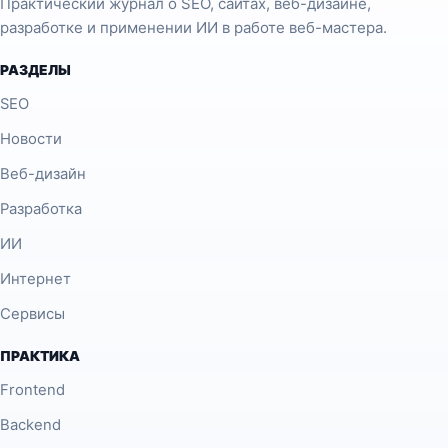
Практический журнал о SEO, сайтах, веб-дизайне,
разработке и применении ИИ в работе веб-мастера.
РАЗДЕЛЫ
SEO
Новости
Веб-дизайн
Разработка
ИИ
Интернет
Сервисы
ПРАКТИКА
Frontend
Backend