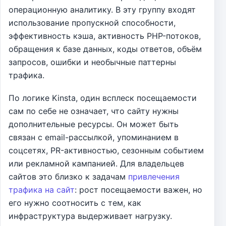
операционную аналитику. В эту группу входят
использование пропускной способности,
эффективность кэша, активность PHP-потоков,
обращения к базе данных, коды ответов, объём
запросов, ошибки и необычные паттерны
трафика.
По логике Kinsta, один всплеск посещаемости
сам по себе не означает, что сайту нужны
дополнительные ресурсы. Он может быть
связан с email-рассылкой, упоминанием в
соцсетях, PR-активностью, сезонным событием
или рекламной кампанией. Для владельцев
сайтов это близко к задачам
привлечения
трафика на сайт
: рост посещаемости важен, но
его нужно соотносить с тем, как
инфраструктура выдерживает нагрузку.