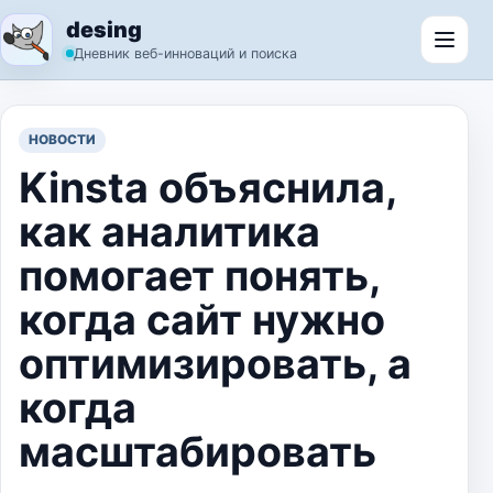
Перейти к содержимому
desing
Откр
Дневник веб-инноваций и поиска
НОВОСТИ
Kinsta объяснила,
как аналитика
помогает понять,
когда сайт нужно
оптимизировать, а
когда
масштабировать