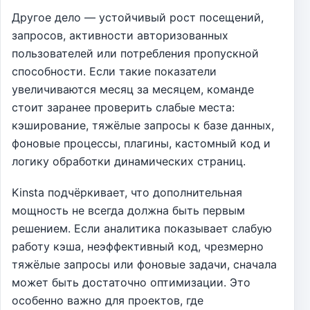
Другое дело — устойчивый рост посещений,
запросов, активности авторизованных
пользователей или потребления пропускной
способности. Если такие показатели
увеличиваются месяц за месяцем, команде
стоит заранее проверить слабые места:
кэширование, тяжёлые запросы к базе данных,
фоновые процессы, плагины, кастомный код и
логику обработки динамических страниц.
Kinsta подчёркивает, что дополнительная
мощность не всегда должна быть первым
решением. Если аналитика показывает слабую
работу кэша, неэффективный код, чрезмерно
тяжёлые запросы или фоновые задачи, сначала
может быть достаточно оптимизации. Это
особенно важно для проектов, где