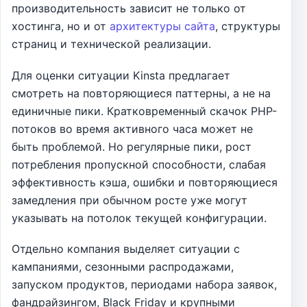
производительность зависит не только от
хостинга, но и от
архитектуры сайта
, структуры
страниц и технической реализации.
Для оценки ситуации Kinsta предлагает
смотреть на повторяющиеся паттерны, а не на
единичные пики. Кратковременный скачок PHP-
потоков во время активного часа может не
быть проблемой. Но регулярные пики, рост
потребления пропускной способности, слабая
эффективность кэша, ошибки и повторяющиеся
замедления при обычном росте уже могут
указывать на потолок текущей конфигурации.
Отдельно компания выделяет ситуации с
кампаниями, сезонными распродажами,
запуском продуктов, периодами набора заявок,
фандрайзингом, Black Friday и крупными