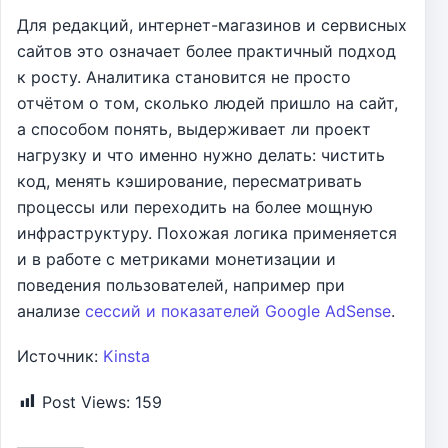
Для редакций, интернет-магазинов и сервисных
сайтов это означает более практичный подход
к росту. Аналитика становится не просто
отчётом о том, сколько людей пришло на сайт,
а способом понять, выдерживает ли проект
нагрузку и что именно нужно делать: чистить
код, менять кэширование, пересматривать
процессы или переходить на более мощную
инфраструктуру. Похожая логика применяется
и в работе с метриками монетизации и
поведения пользователей, например при
анализе
сессий и показателей Google AdSense
.
Источник:
Kinsta
Post Views:
159