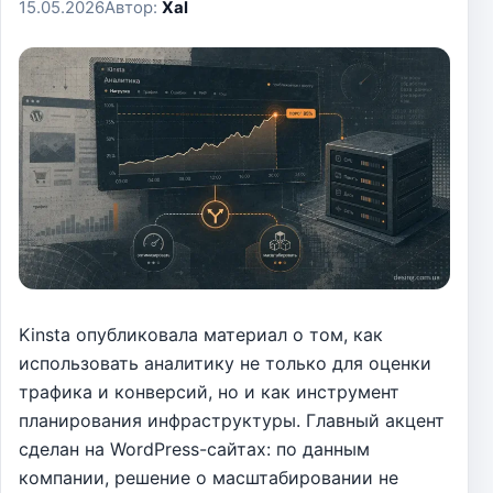
15.05.2026
Автор:
Xal
Kinsta опубликовала материал о том, как
использовать аналитику не только для оценки
трафика и конверсий, но и как инструмент
планирования инфраструктуры. Главный акцент
сделан на WordPress-сайтах: по данным
компании, решение о масштабировании не