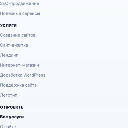
SEO-продвижение
Полезные сервисы
УСЛУГИ
Создание сайтов
Сайт-визитка
Лендинг
Интернет-магазин
Доработка WordPress
Поддержка сайта
Логотип
О ПРОЕКТЕ
Все услуги
О сайте