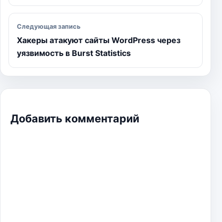
Следующая запись
Хакеры атакуют сайты WordPress через
уязвимость в Burst Statistics
Добавить комментарий