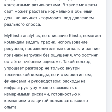
контентными активностями. В такие моменты
сайт может работать нормально в обычный
день, но начинать тормозить под давлением
реального спроса.
MyKinsta analytics, по описанию Kinsta, помогает
командам видеть трафик, использование
ресурсов, производительные сигналы и ранние
признаки нагрузки без ощущения, что хостинг
остаётся «чёрным ящиком». Такой подход
упрощает разговор не только внутри
технической команды, но и с маркетингом,
финансами и руководством: расходы на
инфраструктуру можно связывать с
измеримыми рисками, готовностью к
кампаниям и защитой пользовательского
опыта.