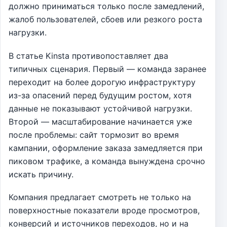
должно приниматься только после замедлений,
жалоб пользователей, сбоев или резкого роста
нагрузки.
В статье Kinsta противопоставляет два
типичных сценария. Первый — команда заранее
переходит на более дорогую инфраструктуру
из-за опасений перед будущим ростом, хотя
данные не показывают устойчивой нагрузки.
Второй — масштабирование начинается уже
после проблемы: сайт тормозит во время
кампании, оформление заказа замедляется при
пиковом трафике, а команда вынуждена срочно
искать причину.
Компания предлагает смотреть не только на
поверхностные показатели вроде просмотров,
конверсий и источников переходов, но и на