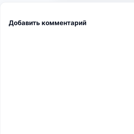
Добавить комментарий