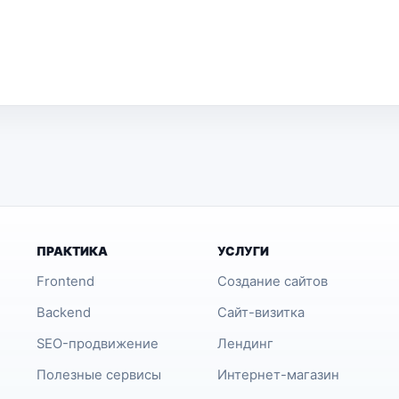
ПРАКТИКА
УСЛУГИ
Frontend
Создание сайтов
Backend
Сайт-визитка
SEO-продвижение
Лендинг
Полезные сервисы
Интернет-магазин