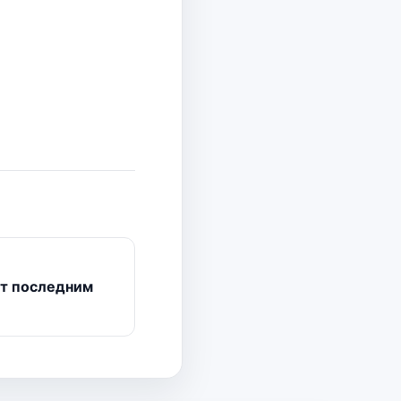
ет последним