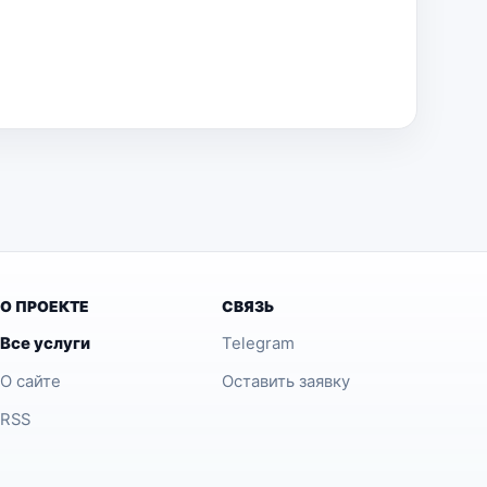
О ПРОЕКТЕ
СВЯЗЬ
Все услуги
Telegram
О сайте
Оставить заявку
RSS