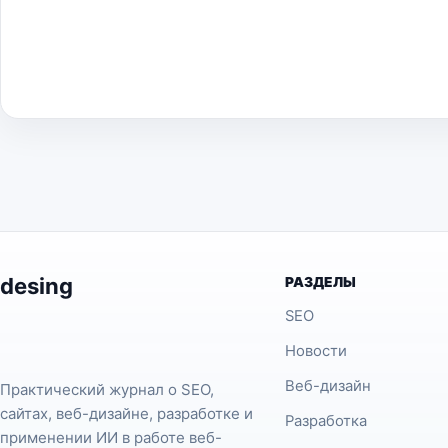
desing
РАЗДЕЛЫ
SEO
Новости
Веб-дизайн
Практический журнал о SEO,
сайтах, веб-дизайне, разработке и
Разработка
применении ИИ в работе веб-