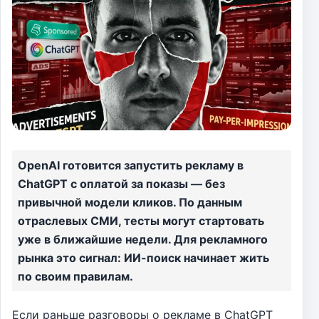
OpenAI готовится запустить рекламу в
ChatGPT с оплатой за показы — без
привычной модели кликов. По данным
отраслевых СМИ, тесты могут стартовать
уже в ближайшие недели. Для рекламного
рынка это сигнал: ИИ-поиск начинает жить
по своим правилам.
Если раньше разговоры о рекламе в ChatGPT