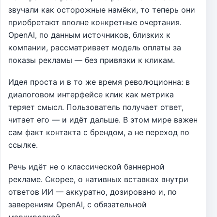
звучали как осторожные намёки, то теперь они
приобретают вполне конкретные очертания.
OpenAI, по данным источников, близких к
компании, рассматривает модель оплаты за
показы рекламы — без привязки к кликам.
Идея проста и в то же время революционна: в
диалоговом интерфейсе клик как метрика
теряет смысл. Пользователь получает ответ,
читает его — и идёт дальше. В этом мире важен
сам факт контакта с брендом, а не переход по
ссылке.
Речь идёт не о классической баннерной
рекламе. Скорее, о нативных вставках внутри
ответов ИИ — аккуратно, дозировано и, по
заверениям OpenAI, с обязательной