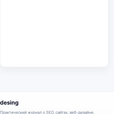
desing
Практический журнал о SEO, сайтах, веб-дизайне,