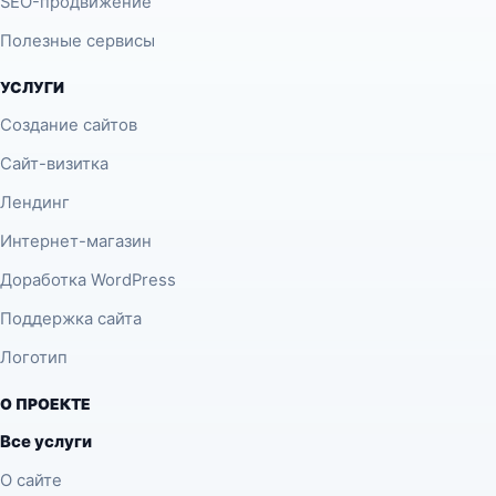
SEO-продвижение
Полезные сервисы
УСЛУГИ
Создание сайтов
Сайт-визитка
Лендинг
Интернет-магазин
Доработка WordPress
Поддержка сайта
Логотип
О ПРОЕКТЕ
Все услуги
О сайте