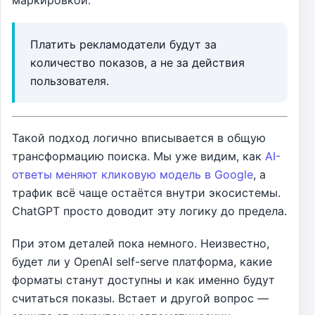
маркировкой.
Платить рекламодатели будут за
количество показов, а не за действия
пользователя.
Такой подход логично вписывается в общую
трансформацию поиска. Мы уже видим, как
AI-
ответы меняют кликовую модель в Google
, а
трафик всё чаще остаётся внутри экосистемы.
ChatGPT просто доводит эту логику до предела.
При этом деталей пока немного. Неизвестно,
будет ли у OpenAI self-serve платформа, какие
форматы станут доступны и как именно будут
считаться показы. Встает и другой вопрос —