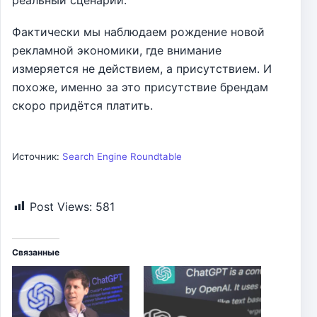
Фактически мы наблюдаем рождение новой
рекламной экономики, где внимание
измеряется не действием, а присутствием. И
похоже, именно за это присутствие брендам
скоро придётся платить.
Источник:
Search Engine Roundtable
Post Views:
581
Связанные