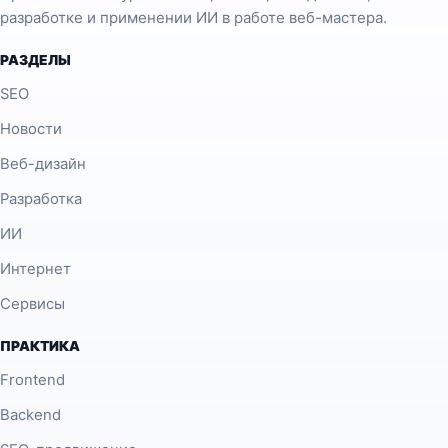
разработке и применении ИИ в работе веб-мастера.
РАЗДЕЛЫ
SEO
Новости
Веб-дизайн
Разработка
ИИ
Интернет
Сервисы
ПРАКТИКА
Frontend
Backend