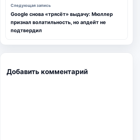
Следующая запись
Google снова «трясёт» выдачу: Мюллер
признал волатильность, но апдейт не
подтвердил
Добавить комментарий