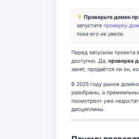
Проверьте домен пр
запустите
проверку дом
пока его не увели.
Перед запуском проекта в
доступно. Да,
проверка д
занят, продаётся ли он, 
В 2025 году рынок домено
разобраны, а премиальны
посмотрел» уже недостат
дисциплины.