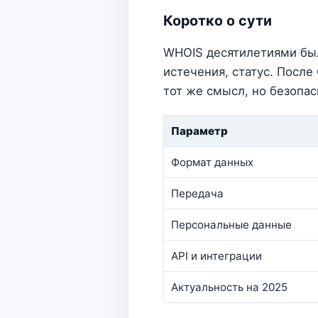
Коротко о сути
WHOIS десятилетиями был
истечения, статус. Посл
тот же смысл, но безопас
Параметр
Формат данных
Передача
Персональные данные
API и интеграции
Актуальность на 2025