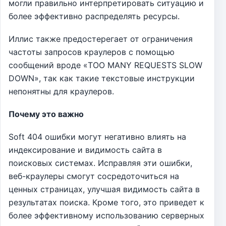
могли правильно интерпретировать ситуацию и
более эффективно распределять ресурсы.
Иллис также предостерегает от ограничения
частоты запросов краулеров с помощью
сообщений вроде «TOO MANY REQUESTS SLOW
DOWN», так как такие текстовые инструкции
непонятны для краулеров.
Почему это важно
Soft 404 ошибки могут негативно влиять на
индексирование и видимость сайта в
поисковых системах. Исправляя эти ошибки,
веб-краулеры смогут сосредоточиться на
ценных страницах, улучшая видимость сайта в
результатах поиска. Кроме того, это приведет к
более эффективному использованию серверных