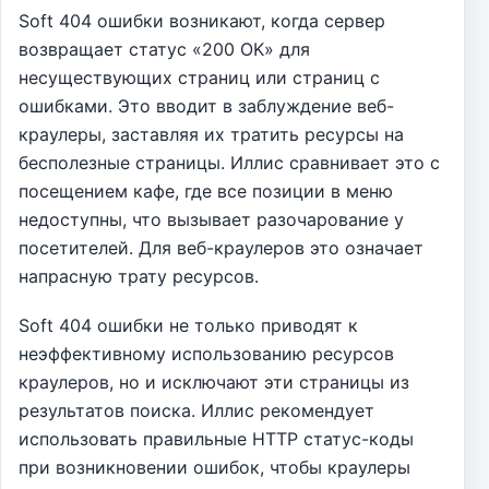
Soft 404 ошибки возникают, когда сервер
возвращает статус «200 OK» для
несуществующих страниц или страниц с
ошибками. Это вводит в заблуждение веб-
краулеры, заставляя их тратить ресурсы на
бесполезные страницы. Иллис сравнивает это с
посещением кафе, где все позиции в меню
недоступны, что вызывает разочарование у
посетителей. Для веб-краулеров это означает
напрасную трату ресурсов.
Soft 404 ошибки не только приводят к
неэффективному использованию ресурсов
краулеров, но и исключают эти страницы из
результатов поиска. Иллис рекомендует
использовать правильные HTTP статус-коды
при возникновении ошибок, чтобы краулеры