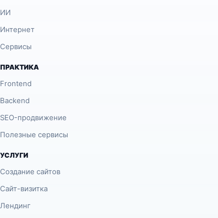
ИИ
Интернет
Сервисы
ПРАКТИКА
Frontend
Backend
SEO-продвижение
Полезные сервисы
УСЛУГИ
Создание сайтов
Сайт-визитка
Лендинг