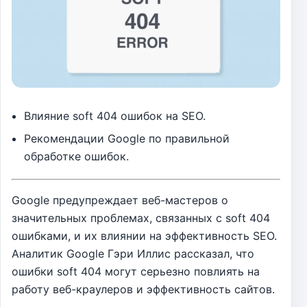
Влияние soft 404 ошибок на SEO.
Рекомендации Google по правильной
обработке ошибок.
Google предупреждает веб-мастеров о
значительных проблемах, связанных с soft 404
ошибками, и их влиянии на эффективность SEO.
Аналитик Google Гэри Иллис рассказал, что
ошибки soft 404 могут серьезно повлиять на
работу веб-краулеров и эффективность сайтов.