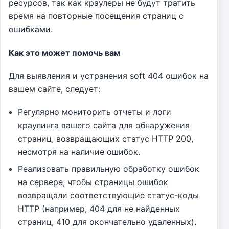
ресурсов, так как краулеры не будут тратить
время на повторные посещения страниц с
ошибками.
Как это может помочь вам
Для выявления и устранения soft 404 ошибок на
вашем сайте, следует:
Регулярно мониторить отчеты и логи
краулинга вашего сайта для обнаружения
страниц, возвращающих статус HTTP 200,
несмотря на наличие ошибок.
Реализовать правильную обработку ошибок
на сервере, чтобы страницы ошибок
возвращали соответствующие статус-коды
HTTP (например, 404 для не найденных
страниц, 410 для окончательно удаленных).