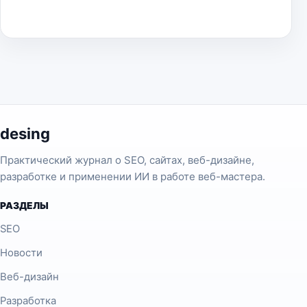
desing
Практический журнал о SEO, сайтах, веб-дизайне,
разработке и применении ИИ в работе веб-мастера.
РАЗДЕЛЫ
SEO
Новости
Веб-дизайн
Разработка