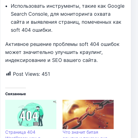
Использовать инструменты, такие как Google
Search Console, для мониторинга охвата
сайта и выявления страниц, помеченных как
soft 404 ошибки.
Активное решение проблемы soft 404 ошибок
может значительно улучшить краулинг,
индексирование и SEO вашего сайта.
Post Views:
451
Связанные
Страница 404
Что значит битая