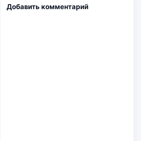
Добавить комментарий