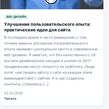
ВЕБ-ДИЗАЙН
Улучшение пользовательского опыта:
практические идеи для сайта
В последнее время я часто размышляю о том,
почему именно улучшение пользовательского
опыта занимает центральное место в современном
веб-дизайне. Я заметил, что без качественного UX
все мои дизайнерские находки и усилия по SEO-
продвижению могут попросту не сработать. Люди
хотят чувствовать заботу о себе на каждом этапе
взаимодействия с сайтом. А я, как создатель
контента, стремлюсь […]
03.02.2025
Читать