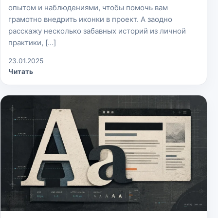
опытом и наблюдениями, чтобы помочь вам
грамотно внедрить иконки в проект. А заодно
расскажу несколько забавных историй из личной
практики, […]
23.01.2025
Читать