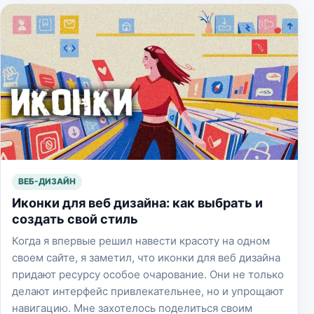
ВЕБ-ДИЗАЙН
Иконки для веб дизайна: как выбрать и
создать свой стиль
Когда я впервые решил навести красоту на одном
своем сайте, я заметил, что иконки для веб дизайна
придают ресурсу особое очарование. Они не только
делают интерфейс привлекательнее, но и упрощают
навигацию. Мне захотелось поделиться своим