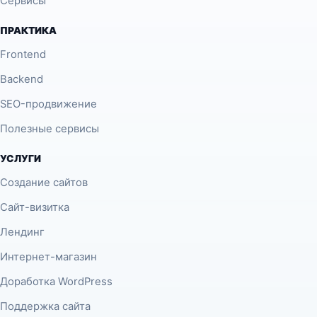
Сервисы
ПРАКТИКА
Frontend
Backend
SEO-продвижение
Полезные сервисы
УСЛУГИ
Создание сайтов
Сайт-визитка
Лендинг
Интернет-магазин
Доработка WordPress
Поддержка сайта