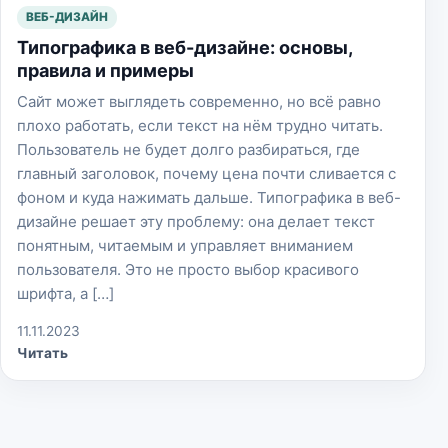
ВЕБ-ДИЗАЙН
Типографика в веб-дизайне: основы,
правила и примеры
Сайт может выглядеть современно, но всё равно
плохо работать, если текст на нём трудно читать.
Пользователь не будет долго разбираться, где
главный заголовок, почему цена почти сливается с
фоном и куда нажимать дальше. Типографика в веб-
дизайне решает эту проблему: она делает текст
понятным, читаемым и управляет вниманием
пользователя. Это не просто выбор красивого
шрифта, а […]
11.11.2023
Читать