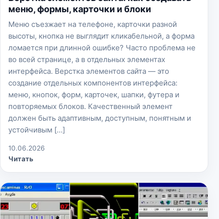
меню, формы, карточки и блоки
Меню съезжает на телефоне, карточки разной
высоты, кнопка не выглядит кликабельной, а форма
ломается при длинной ошибке? Часто проблема не
во всей странице, а в отдельных элементах
интерфейса. Верстка элементов сайта — это
создание отдельных компонентов интерфейса:
меню, кнопок, форм, карточек, шапки, футера и
повторяемых блоков. Качественный элемент
должен быть адаптивным, доступным, понятным и
устойчивым […]
10.06.2026
Читать