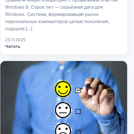
Windows 8. Сорок лет — серьёзная дата для
Windows. Система, формировавшая рынок
персональных компьютеров целые поколения,
подошла […]
23.11.2025
Читать