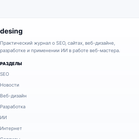
desing
Практический журнал о SEO, сайтах, веб-дизайне,
разработке и применении ИИ в работе веб-мастера.
РАЗДЕЛЫ
SEO
Новости
Веб-дизайн
Разработка
ИИ
Интернет