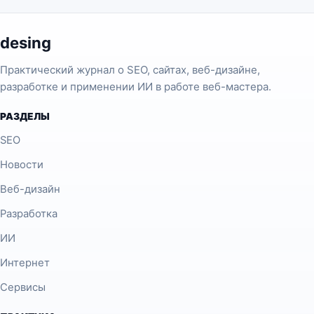
desing
Практический журнал о SEO, сайтах, веб-дизайне,
разработке и применении ИИ в работе веб-мастера.
РАЗДЕЛЫ
SEO
Новости
Веб-дизайн
Разработка
ИИ
Интернет
Сервисы