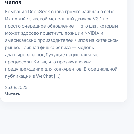
чипов
Компания DeepSeek снова громко заявила о себе.
Их новый языкoвой модельный движок V3.1 не
просто очередное обновление — это шаг, который
может здорово пошатнуть позиции NVIDIA и
американских производителей чипов на китайском
рынке. Главная фишка релиза — модель
адаптирована под будущие национальные
процессоры Китая, что прозвучало как
предупреждение для конкурентов. В официальной
публикации в WeChat […]
25.08.2025
Читать