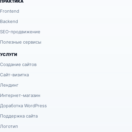
ПРАКТИКА
Frontend
Backend
SEO-продвижение
Полезные сервисы
УСЛУГИ
Создание сайтов
Сайт-визитка
Лендинг
Интернет-магазин
Доработка WordPress
Поддержка сайта
Логотип