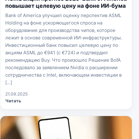
повышает целевую цену на фоне ИИ-бума
Bank of America улучшил оценку перспектив ASML
Holding на фоне ускоряющегося спроса на
оборудование для производства чипов, которое
лежит в основе современной ИИ-инфраструктуры.
Инвестиционный банк повысил целевую цену по
акциям ASML до €941 (с €724) и подтвердил
рекомендацию Buy. Что произошло Решение BofA
последовало за заявлением Nvidia о расширении
сотрудничества с Intel, включающем инвестиции в
[…]
21.09.2025
Читать