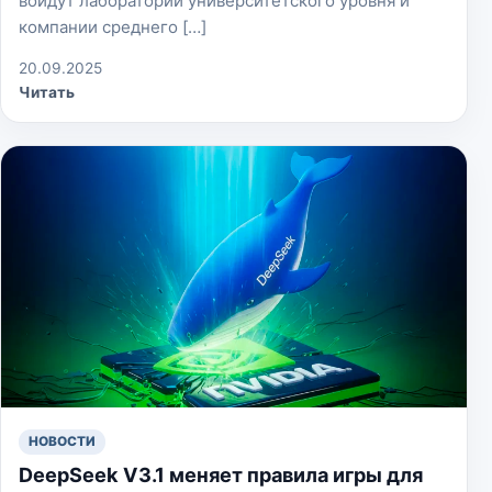
войдут лаборатории университетского уровня и
компании среднего […]
20.09.2025
Читать
НОВОСТИ
DeepSeek V3.1 меняет правила игры для