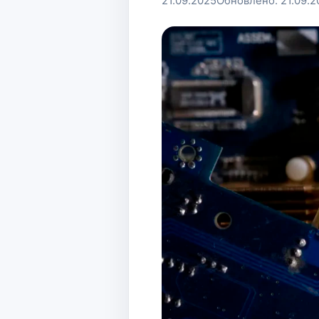
21.09.2025
Обновлено:
21.09.2