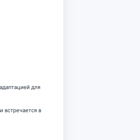
 адаптацией для
и встречается в