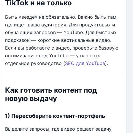
TikTok и не только
Быть «везде» не обязательно. Важно быть там,
где ищет ваша аудитория. Для продуктовых и
обучающих запросов — YouTube. Для быстрых
подсказок — короткие вертикальные видео.
Если вы работаете с видео, проверьте базовую
оптимизацию под YouTube — у нас есть
отдельное руководство (
SEO для YouTube
).
Как готовить контент под
новую выдачу
1) Пересоберите контент-портфель
Выделите запросы, где видео решает задачу