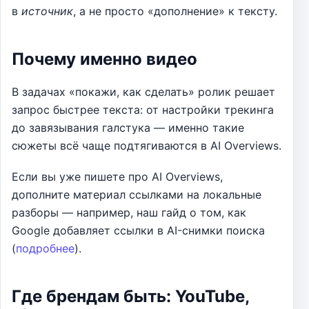
в
источник
, а не просто «дополнение» к тексту.
Почему именно видео
В задачах «покажи, как сделать» ролик решает
запрос быстрее текста: от настройки трекинга
до завязывания галстука — именно такие
сюжеты всё чаще подтягиваются в AI Overviews.
Если вы уже пишете про AI Overviews,
дополните материал ссылками на локальные
разборы — например, наш гайд о том, как
Google добавляет ссылки в AI-снимки поиска
(
подробнее
).
Где брендам быть: YouTube,