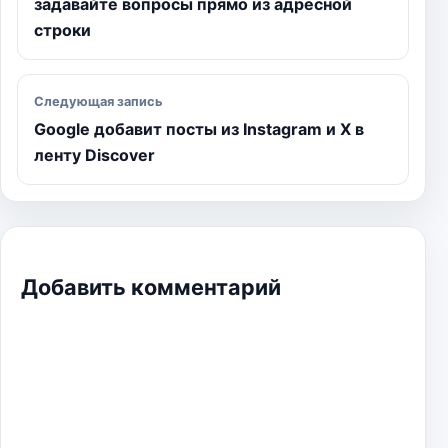
задавайте вопросы прямо из адресной
строки
Следующая запись
Google добавит посты из Instagram и X в
ленту Discover
Добавить комментарий