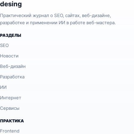
desing
Практический журнал о SEO, сайтах, веб-дизайне,
разработке и применении ИИ в работе веб-мастера.
РАЗДЕЛЫ
SEO
Новости
Веб-дизайн
Разработка
ИИ
Интернет
Сервисы
ПРАКТИКА
Frontend