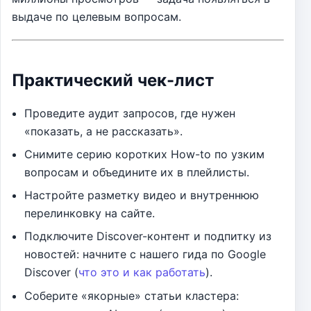
выдаче по целевым вопросам.
Практический чек-лист
Проведите аудит запросов, где нужен
«показать, а не рассказать».
Снимите серию коротких How-to по узким
вопросам и объедините их в плейлисты.
Настройте разметку видео и внутреннюю
перелинковку на сайте.
Подключите Discover-контент и подпитку из
новостей: начните с нашего гида по Google
Discover (
что это и как работать
).
Соберите «якорные» статьи кластера: