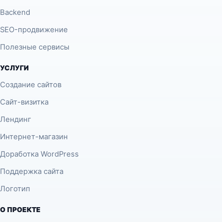
Backend
SEO-продвижение
Полезные сервисы
УСЛУГИ
Создание сайтов
Сайт-визитка
Лендинг
Интернет-магазин
Доработка WordPress
Поддержка сайта
Логотип
О ПРОЕКТЕ