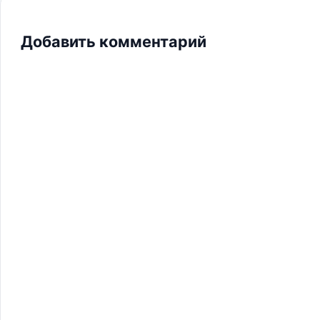
Добавить комментарий