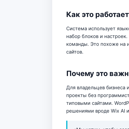
Как это работает
Система использует языко
набор блоков и настроек.
команды. Это похоже на 
сайтов.
Почему это важн
Для владельцев бизнеса 
проекты без программист
типовыми сайтами. WordP
решениями вроде Wix AI и 