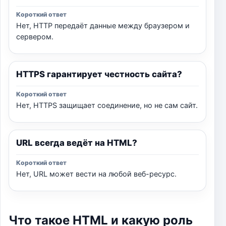
Нет, HTTP передаёт данные между браузером и
сервером.
HTTPS гарантирует честность сайта?
Нет, HTTPS защищает соединение, но не сам сайт.
URL всегда ведёт на HTML?
Нет, URL может вести на любой веб-ресурс.
Что такое HTML и какую роль