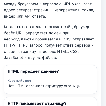
между браузером и сервером.
URL
указывает
адрес ресурса: страницы, изображения, файла,
видео или API-ответа.
Когда пользователь открывает сайт, браузер
берёт URL, определяет домен, при
необходимости обращается к DNS, отправляет
HTTP/HTTPS-запрос, получает ответ сервера и
строит страницу на основе HTML, CSS,
JavaScript и других файлов.
HTML передаёт данные?
Нет, HTML описывает структуру страницы.
HTTP показывает страницу?