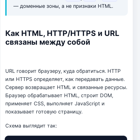
— доменные зоны, а не признаки HTML.
Как HTML, HTTP/HTTPS и URL
связаны между собой
URL говорит браузеру, куда обратиться. HTTP
или HTTPS определяет, как передавать данные.
Сервер возвращает HTML и связанные ресурсы.
Браузер обрабатывает HTML, строит DOM,
применяет CSS, выполняет JavaScript и
показывает готовую страницу.
Схема выглядит так: