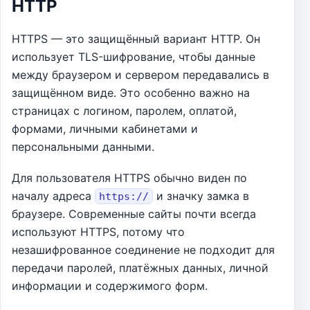
HTTP
HTTPS — это защищённый вариант HTTP. Он
использует TLS-шифрование, чтобы данные
между браузером и сервером передавались в
защищённом виде. Это особенно важно на
страницах с логином, паролем, оплатой,
формами, личными кабинетами и
персональными данными.
Для пользователя HTTPS обычно виден по
началу адреса
и значку замка в
https://
браузере. Современные сайты почти всегда
используют HTTPS, потому что
незашифрованное соединение не подходит для
передачи паролей, платёжных данных, личной
информации и содержимого форм.