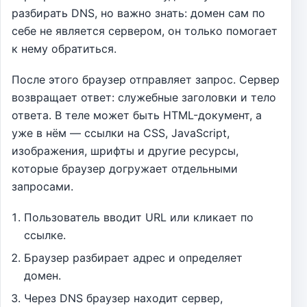
разбирать DNS, но важно знать: домен сам по
себе не является сервером, он только помогает
к нему обратиться.
После этого браузер отправляет запрос. Сервер
возвращает ответ: служебные заголовки и тело
ответа. В теле может быть HTML-документ, а
уже в нём — ссылки на CSS, JavaScript,
изображения, шрифты и другие ресурсы,
которые браузер догружает отдельными
запросами.
Пользователь вводит URL или кликает по
ссылке.
Браузер разбирает адрес и определяет
домен.
Через DNS браузер находит сервер,