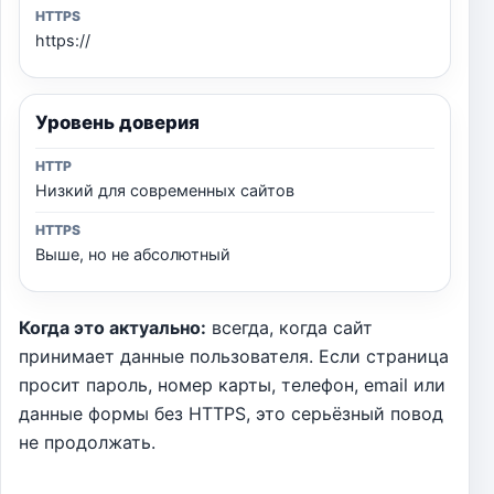
https://
Уровень доверия
Низкий для современных сайтов
Выше, но не абсолютный
Когда это актуально:
всегда, когда сайт
принимает данные пользователя. Если страница
просит пароль, номер карты, телефон, email или
данные формы без HTTPS, это серьёзный повод
не продолжать.