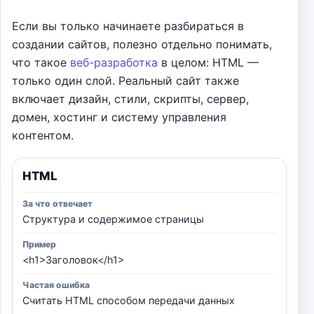
Если вы только начинаете разбираться в
создании сайтов, полезно отдельно понимать,
что такое
веб-разработка
в целом: HTML —
только один слой. Реальный сайт также
включает дизайн, стили, скрипты, сервер,
домен, хостинг и систему управления
контентом.
HTML
Структура и содержимое страницы
<h1>Заголовок</h1>
Считать HTML способом передачи данных