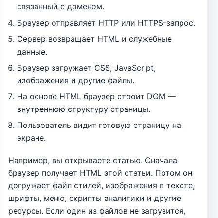
связанный с доменом.
Браузер отправляет HTTP или HTTPS-запрос.
Сервер возвращает HTML и служебные
данные.
Браузер загружает CSS, JavaScript,
изображения и другие файлы.
На основе HTML браузер строит DOM —
внутреннюю структуру страницы.
Пользователь видит готовую страницу на
экране.
Например, вы открываете статью. Сначала
браузер получает HTML этой статьи. Потом он
догружает файл стилей, изображения в тексте,
шрифты, меню, скрипты аналитики и другие
ресурсы. Если один из файлов не загрузится,