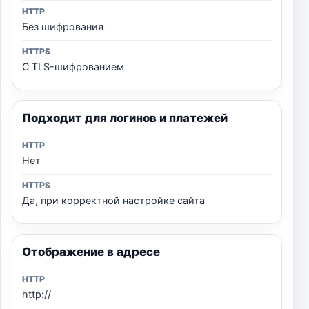
Без шифрования
С TLS-шифрованием
Подходит для логинов и платежей
Нет
Да, при корректной настройке сайта
Отображение в адресе
http://