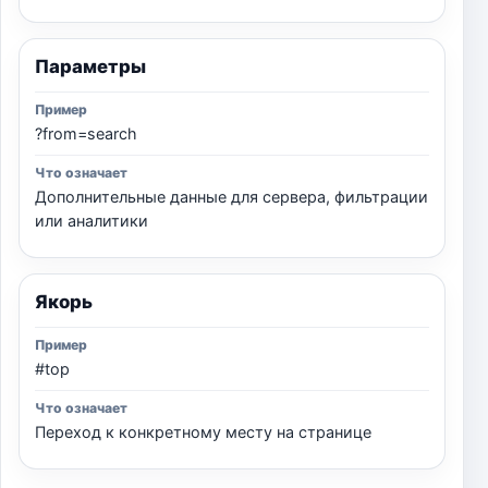
Параметры
?from=search
Дополнительные данные для сервера, фильтрации
или аналитики
Якорь
#top
Переход к конкретному месту на странице