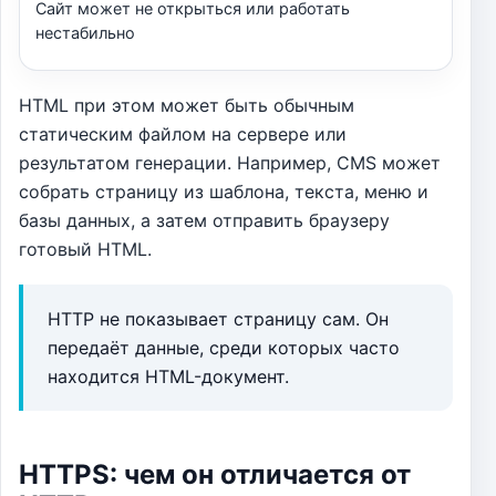
Сайт может не открыться или работать
нестабильно
HTML при этом может быть обычным
статическим файлом на сервере или
результатом генерации. Например, CMS может
собрать страницу из шаблона, текста, меню и
базы данных, а затем отправить браузеру
готовый HTML.
HTTP не показывает страницу сам. Он
передаёт данные, среди которых часто
находится HTML-документ.
HTTPS: чем он отличается от