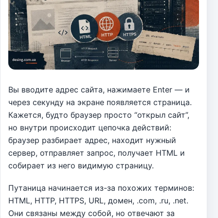
Вы вводите адрес сайта, нажимаете Enter — и
через секунду на экране появляется страница.
Кажется, будто браузер просто “открыл сайт”,
но внутри происходит цепочка действий:
браузер разбирает адрес, находит нужный
сервер, отправляет запрос, получает HTML и
собирает из него видимую страницу.
Путаница начинается из-за похожих терминов:
HTML, HTTP, HTTPS, URL, домен, .com, .ru, .net.
Они связаны между собой, но отвечают за