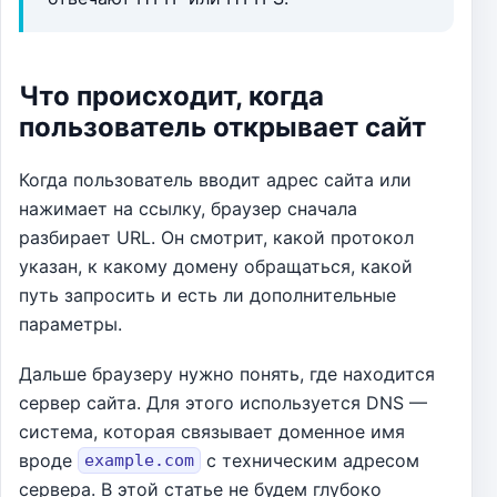
Что происходит, когда
пользователь открывает сайт
Когда пользователь вводит адрес сайта или
нажимает на ссылку, браузер сначала
разбирает URL. Он смотрит, какой протокол
указан, к какому домену обращаться, какой
путь запросить и есть ли дополнительные
параметры.
Дальше браузеру нужно понять, где находится
сервер сайта. Для этого используется DNS —
система, которая связывает доменное имя
вроде
с техническим адресом
example.com
сервера. В этой статье не будем глубоко