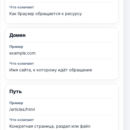
Как браузер обращается к ресурсу
Домен
example.com
Имя сайта, к которому идёт обращение
Путь
/articles/html
Конкретная страница, раздел или файл