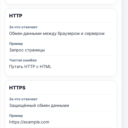
HTTP
Обмен данными между браузером и сервером
Запрос страницы
Путать HTTP с HTML
HTTPS
Защищённый обмен данными
https://example.com