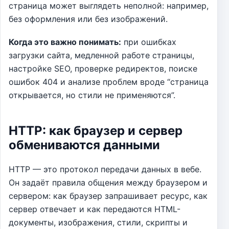
страница может выглядеть неполной: например,
без оформления или без изображений.
Когда это важно понимать:
при ошибках
загрузки сайта, медленной работе страницы,
настройке SEO, проверке редиректов, поиске
ошибок 404 и анализе проблем вроде “страница
открывается, но стили не применяются”.
HTTP: как браузер и сервер
обмениваются данными
HTTP — это протокол передачи данных в вебе.
Он задаёт правила общения между браузером и
сервером: как браузер запрашивает ресурс, как
сервер отвечает и как передаются HTML-
документы, изображения, стили, скрипты и