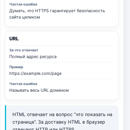
Думать, что HTTPS гарантирует безопасность
сайта целиком
URL
Полный адрес ресурса
https://example.com/page
Называть весь URL доменом
HTML отвечает на вопрос “что показать на
странице”. За доставку HTML в браузер
отвечают HTTP или HTTPS.