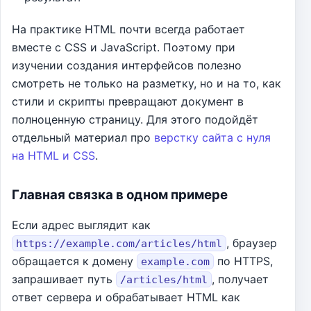
На практике HTML почти всегда работает
вместе с CSS и JavaScript. Поэтому при
изучении создания интерфейсов полезно
смотреть не только на разметку, но и на то, как
стили и скрипты превращают документ в
полноценную страницу. Для этого подойдёт
отдельный материал про
верстку сайта с нуля
на HTML и CSS
.
Главная связка в одном примере
Если адрес выглядит как
, браузер
https://example.com/articles/html
обращается к домену
по HTTPS,
example.com
запрашивает путь
, получает
/articles/html
ответ сервера и обрабатывает HTML как