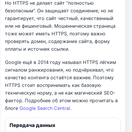
Но HTTPS не делает сайт “полностью
безопасным”. Он защищает соединение, но не
гарантирует, что сайт честный, качественный
или не фишинговый. Мошенническая страница
тоже может иметь HTTPS, поэтому важно
проверять домен, содержание сайта, форму
оплаты и источник ссылки.
Google ещё в 2014 году называл HTTPS лёгким
сигналом ранжирования, но подчёркивал, что
качество контента остаётся важнее. Поэтому
HTTPS стоит воспринимать как базовую
техническую норму, а не как магический SEO-
фактор. Подробнее об этом можно прочитать в
блоге
Google Search Central
.
Передача данных