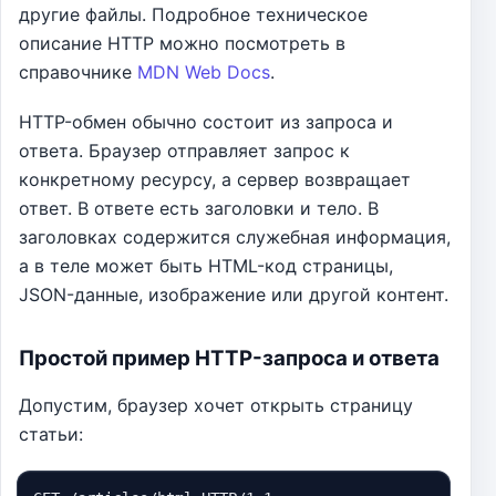
другие файлы. Подробное техническое
описание HTTP можно посмотреть в
справочнике
MDN Web Docs
.
HTTP-обмен обычно состоит из запроса и
ответа. Браузер отправляет запрос к
конкретному ресурсу, а сервер возвращает
ответ. В ответе есть заголовки и тело. В
заголовках содержится служебная информация,
а в теле может быть HTML-код страницы,
JSON-данные, изображение или другой контент.
Простой пример HTTP-запроса и ответа
Допустим, браузер хочет открыть страницу
статьи: