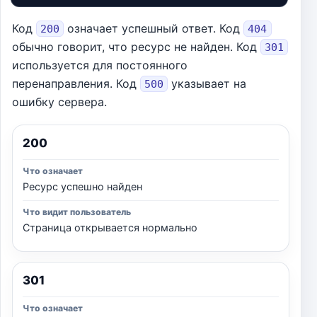
Код
означает успешный ответ. Код
200
404
обычно говорит, что ресурс не найден. Код
301
используется для постоянного
перенаправления. Код
указывает на
500
ошибку сервера.
200
Ресурс успешно найден
Страница открывается нормально
301