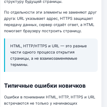
структуру будущей страницы.
По отдельности эти элементы не заменяют друг
друга: URL указывает адрес, HTTPS защищает
передачу данных, сервер отдаёт ответ, а HTML
помогает браузеру построить страницу.
HTML, HTTP/HTTPS и URL — это разные
части одного процесса открытия
страницы, а не взаимозаменяемые
термины.
Типичные ошибки новичков
Ошибки в понимании HTML, HTTP, HTTPS и URL
встречаются не только у начинающих